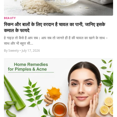
BEAUTY
स्किन और बालों के लिए वरदान है चावल का पानी, जानिए इसके
कमाल के फायदे
हे गाइज़ तो कैसे है आप सब। आप सब तो जानते ही है की चावल का खाने के साथ –
साथ और भी बहुत सी...
By Sweety • July 17, 2026