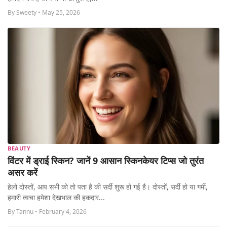
By Sweety • May 25, 2026
BEAUTY
विंटर में ड्राई स्किन? जानें 9 आसान स्किनकेयर टिप्स जो तुरंत
असर करें
हेलो दोस्तों, आप सभी को तो पता है की सर्दी शुरू हो गई है। दोस्तों, सर्दी हो या गर्मी,
हमारी त्वचा हमेशा देखभाल की हकदार...
By Tannu • February 4, 2026