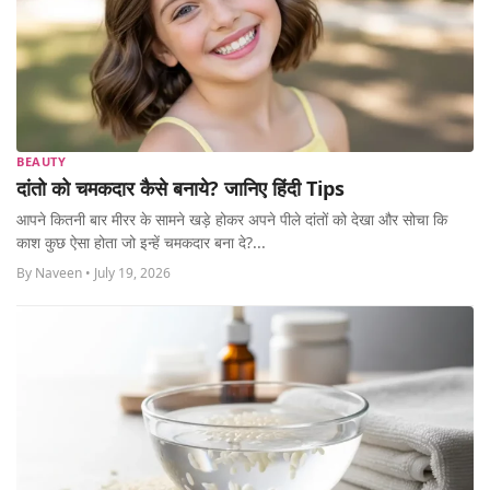
BEAUTY
दांतो को चमकदार कैसे बनाये? जानिए हिंदी Tips
आपने कितनी बार मीरर के सामने खड़े होकर अपने पीले दांतों को देखा और सोचा कि
काश कुछ ऐसा होता जो इन्हें चमकदार बना दे?...
By Naveen • July 19, 2026