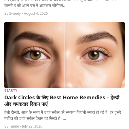
MORE
जानते है की अपने देश में आजकल कोरीयन...
By Sweety • August 4, 2026
BEAUTY
Dark Circles के लिए Best Home Remedies – हेल्दी
और चमकदार स्किन पाएं
हेलो दोस्तों, आज के समय में डार्क सर्कल की समस्या कितनी ज्यादा हो गई है, हर दूसरे
व्यक्ति को डार्क सर्कल देखने को मिलते है।...
By Tannu • July 22, 2026