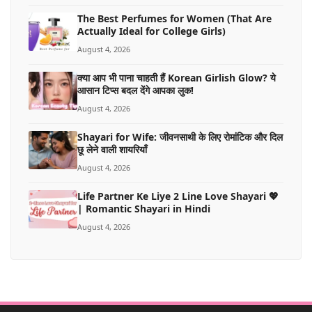
The Best Perfumes for Women (That Are
Actually Ideal for College Girls)
August 4, 2026
क्या आप भी पाना चाहती हैं Korean Girlish Glow? ये
आसान टिप्स बदल देंगे आपका लुक!
August 4, 2026
Shayari for Wife: जीवनसाथी के लिए रोमांटिक और दिल
छू लेने वाली शायरियाँ
August 4, 2026
Life Partner Ke Liye 2 Line Love Shayari 💖
| Romantic Shayari in Hindi
August 4, 2026