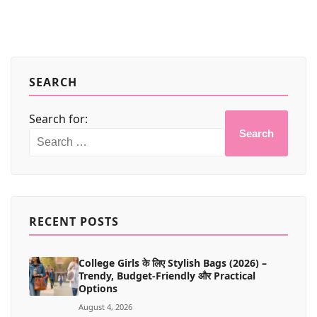
SEARCH
Search for:
Search
RECENT POSTS
College Girls के लिए Stylish Bags (2026) –
Trendy, Budget-Friendly और Practical
Options
August 4, 2026