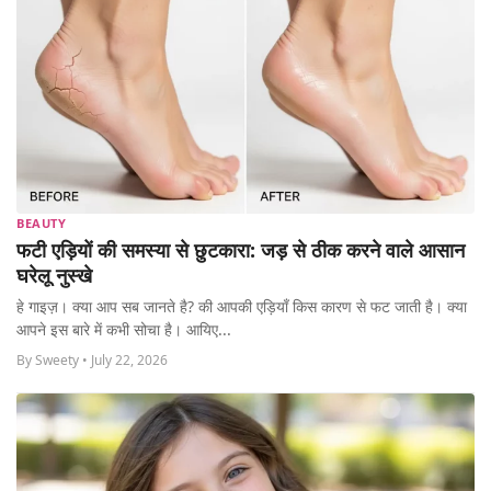
BEAUTY
फटी एड़ियों की समस्या से छुटकारा: जड़ से ठीक करने वाले आसान
घरेलू नुस्खे
हे गाइज़। क्या आप सब जानते है? की आपकी एड़ियाँ किस कारण से फट जाती है। क्या
आपने इस बारे में कभी सोचा है। आयिए...
By Sweety • July 22, 2026