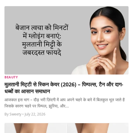
BEAUTY
मुलतानी मिट्टी से स्किन केयर (2026) – पिम्पल्स, टैन और दाग-
धब्बों का आसान समाधान
आजकल इस भाग – दौड़ भरी ज़िंदगी में आप अपने चहरे के बारे में बिलकुल भूल जाते है
जिसके कारण चहरे पर पिम्पल, झुरिया, और...
By Sweety • July 22, 2026