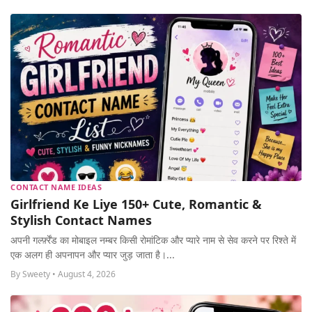
CONTACT NAME IDEAS
Girlfriend Ke Liye 150+ Cute, Romantic &
Stylish Contact Names
अपनी गर्ल्फ़्रेंड का मोबाइल नम्बर किसी रोमांटिक और प्यारे नाम से सेव करने पर रिश्ते में
एक अलग ही अपनापन और प्यार जुड़ जाता है।...
By Sweety • August 4, 2026