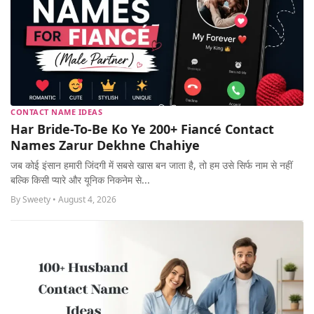
CONTACT NAME IDEAS
Har Bride-To-Be Ko Ye 200+ Fiancé Contact
Names Zarur Dekhne Chahiye
जब कोई इंसान हमारी जिंदगी में सबसे खास बन जाता है, तो हम उसे सिर्फ नाम से नहीं
बल्कि किसी प्यारे और यूनिक निकनेम से...
By Sweety • August 4, 2026