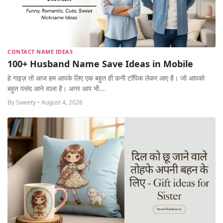
CONTACT NAME IDEAS
100+ Husband Name Save Ideas in Mobile
हे गाइज़ तो आज हम आपके लिए एक बहुत ही फ़नी टॉपिक लेकर आए है। जो आपको
बहुत पसंद आने वाला है। अगर आप भी...
By Sweety • August 4, 2026