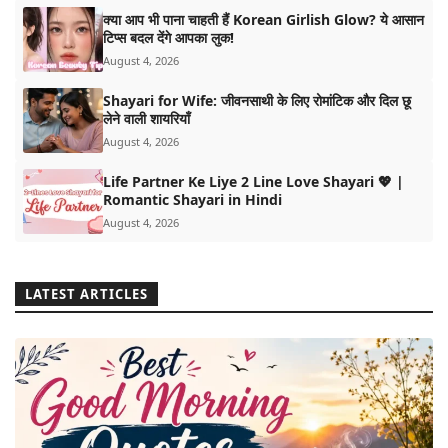
MORE
क्या आप भी पाना चाहती हैं Korean Girlish Glow? ये आसान
टिप्स बदल देंगे आपका लुक!
August 4, 2026
Shayari for Wife: जीवनसाथी के लिए रोमांटिक और दिल छू
लेने वाली शायरियाँ
August 4, 2026
Life Partner Ke Liye 2 Line Love Shayari 💖 |
Romantic Shayari in Hindi
August 4, 2026
LATEST ARTICLES