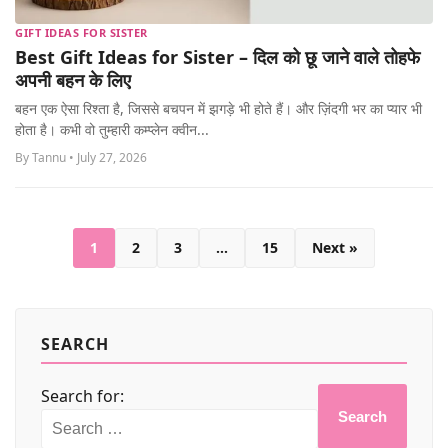
GIFT IDEAS FOR SISTER
Best Gift Ideas for Sister – दिल को छू जाने वाले तोहफे
अपनी बहन के लिए
बहन एक ऐसा रिश्ता है, जिससे बचपन में झगड़े भी होते हैं। और ज़िंदगी भर का प्यार भी
होता है। कभी वो तुम्हारी कम्प्लेन क्वीन...
By Tannu • July 27, 2026
1
2
3
…
15
Next »
SEARCH
Search for:
Search