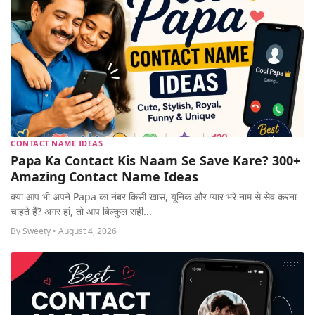
CONTACT NAME IDEAS
Papa Ka Contact Kis Naam Se Save Kare? 300+
Amazing Contact Name Ideas
क्या आप भी अपने Papa का नंबर किसी खास, यूनिक और प्यार भरे नाम से सेव करना
चाहते हैं? अगर हां, तो आप बिल्कुल सही...
By Sweety • August 4, 2026