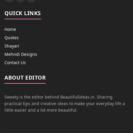
QUICK LINKS
Home
Quotes
Shayari
Mehndi Designs
Contact Us
ABOUT EDITOR
Sweety is the editor behind BeautifulIdeas.in. Sharing
practical tips and creative ideas to make your everyday life a
little easier and a lot more beautiful.