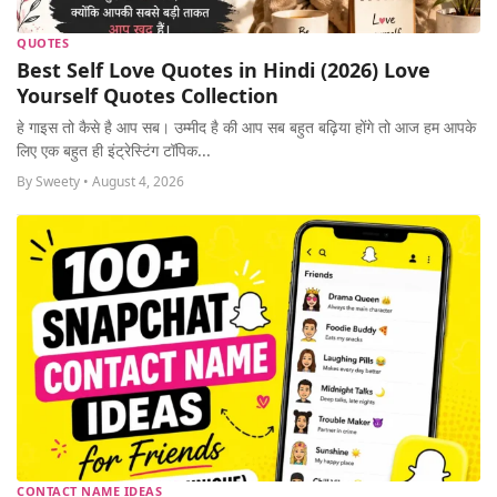
QUOTES
Best Self Love Quotes in Hindi (2026) Love
Yourself Quotes Collection
हे गाइस तो कैसे है आप सब। उम्मीद है की आप सब बहुत बढ़िया होंगे तो आज हम आपके
लिए एक बहुत ही इंट्रेस्टिंग टॉपिक...
By Sweety • August 4, 2026
CONTACT NAME IDEAS