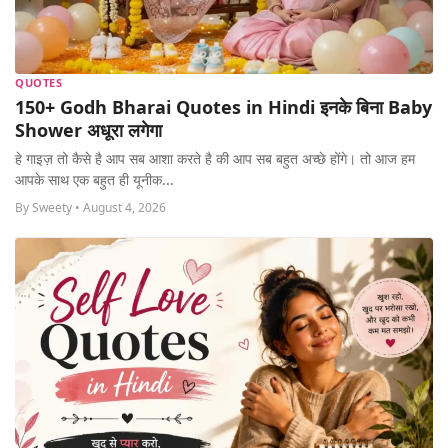
QUOTES
150+ Godh Bharai Quotes in Hindi इनके बिना Baby
Shower अधूरा लगेगा
हे गाइज़ तो कैसे है आप सब आशा करते है की आप सब बहुत अच्छे होंगे। तो आज हम
आपके साथ एक बहुत ही यूनीक...
By Sweety • August 4, 2026