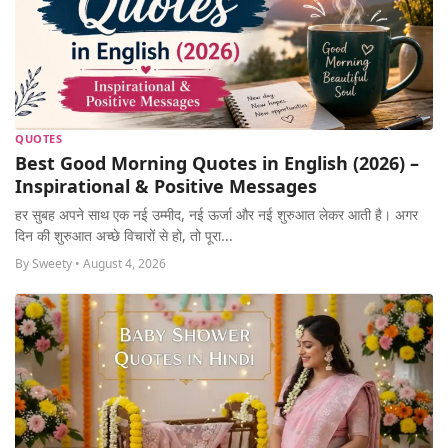
QUOTES
Best Good Morning Quotes in English (2026) –
Inspirational & Positive Messages
हर सुबह अपने साथ एक नई उम्मीद, नई ऊर्जा और नई शुरुआत लेकर आती है। अगर
दिन की शुरुआत अच्छे विचारों से हो, तो पूरा...
By Sweety • August 4, 2026