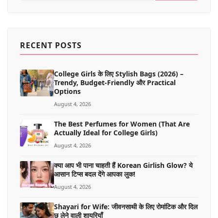
RECENT POSTS
College Girls के लिए Stylish Bags (2026) –
Trendy, Budget-Friendly और Practical
Options
August 4, 2026
The Best Perfumes for Women (That Are
Actually Ideal for College Girls)
August 4, 2026
क्या आप भी पाना चाहती हैं Korean Girlish Glow? ये
आसान टिप्स बदल देंगे आपका लुक!
August 4, 2026
Shayari for Wife: जीवनसाथी के लिए रोमांटिक और दिल
छू लेने वाली शायरियाँ