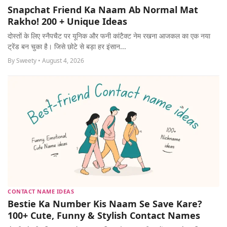
Snapchat Friend Ka Naam Ab Normal Mat
Rakho! 200 + Unique Ideas
दोस्तों के लिए स्नैपचैट पर यूनिक और फनी कांटैक्ट नेम रखना आजकल का एक नया
ट्रेंड बन चुका है। जिसे छोटे से बड़ा हर इंसान...
By Sweety • August 4, 2026
CONTACT NAME IDEAS
Bestie Ka Number Kis Naam Se Save Kare?
100+ Cute, Funny & Stylish Contact Names