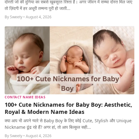
दोस्ती जो की दुनिया का सबसे खूबसूरत रिश्ता है। अगर जीवन में सच्चा दोस्त मिल जाए
तो ज़िंदगी में हर अधूरी तम्मना पूरी हो जाती...
By Sweety • August 4, 2026
CONTACT NAME IDEAS
100+ Cute Nicknames for Baby Boy: Aesthetic,
Royal & Modern Name Ideas
क्या आप भी अपने प्यारे से Baby Boy के लिए कोई Cute, Stylish और Unique
Nickname ढूंढ रहे हैं? अगर हां, तो आप बिल्कुल सही...
By Sweety • August 4, 2026