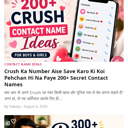
CONTACT NAME IDEAS
Crush Ka Number Aise Save Karo Ki Koi
Pehchan Hi Na Paye 200+ Secret Contact
Names
क्या आप भी अपने Crush का नंबर किसी खास और यूनिक नाम से सेव करना चाहते हैं?
अगर हां, तो यह आर्टिकल आपके लिए ही...
By Sweety • August 4, 2026