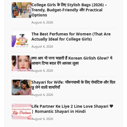
College Girls के लिए Stylish Bags (2026) –
Trendy, Budget-Friendly और Practical
Options
August 4, 2026
The Best Perfumes for Women (That Are
Actually Ideal for College Girls)
August 4, 2026
क्या आप भी पाना चाहती हैं Korean Girlish Glow? ये
आसान टिप्स बदल देंगे आपका लुक!
August 4, 2026
Shayari for Wife: जीवनसाथी के लिए रोमांटिक और दिल
छू लेने वाली शायरियाँ
August 4, 2026
Life Partner Ke Liye 2 Line Love Shayari 💖
| Romantic Shayari in Hindi
August 4, 2026