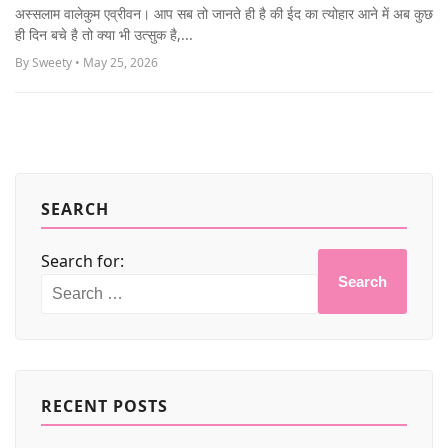
MORE
अस्सलाम वालेकुम एव्रीवन। आप सब तो जानते ही है की ईद का त्योहार आने में अब कुछ
ही दिन बचे है तो क्या भी उत्सुक है,...
By Sweety • May 25, 2026
SEARCH
Search for:
Search
RECENT POSTS