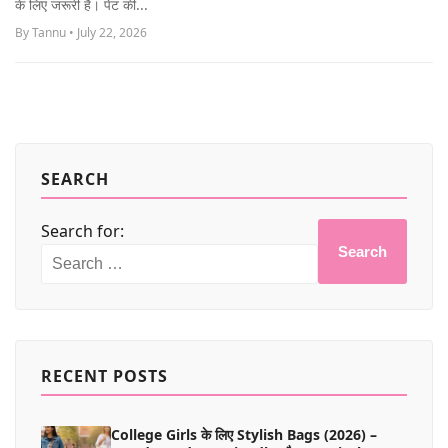
के लिए जरूरी है। पेट की...
MORE
By Tannu • July 22, 2026
SEARCH
Search for:
Search
RECENT POSTS
College Girls के लिए Stylish Bags (2026) –