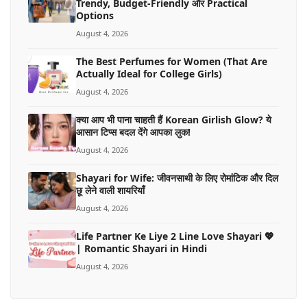
Trendy, Budget-Friendly और Practical
Options
August 4, 2026
The Best Perfumes for Women (That Are
Actually Ideal for College Girls)
August 4, 2026
क्या आप भी पाना चाहती हैं Korean Girlish Glow? ये
आसान टिप्स बदल देंगे आपका लुक!
August 4, 2026
Shayari for Wife: जीवनसाथी के लिए रोमांटिक और दिल
छू लेने वाली शायरियाँ
August 4, 2026
Life Partner Ke Liye 2 Line Love Shayari 💖
| Romantic Shayari in Hindi
August 4, 2026