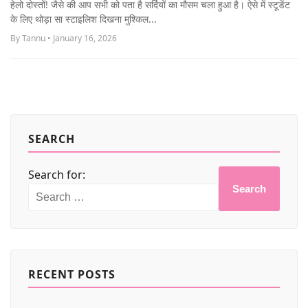
हेलो दोस्तों! जैसे की आप सभी को पता है सर्दियों का मौसम चला हुआ है। ऐसे में स्टूडेंट
MORE
के लिए थोड़ा सा स्टाइलिश दिखना मुश्किल...
By Tannu • January 16, 2026
SEARCH
Search for:
Search
RECENT POSTS