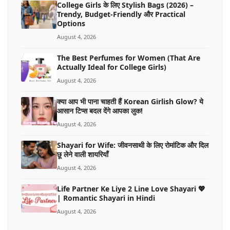
College Girls के लिए Stylish Bags (2026) –
Trendy, Budget-Friendly और Practical
Options
August 4, 2026
The Best Perfumes for Women (That Are
Actually Ideal for College Girls)
August 4, 2026
क्या आप भी पाना चाहती हैं Korean Girlish Glow? ये
आसान टिप्स बदल देंगे आपका लुक!
August 4, 2026
Shayari for Wife: जीवनसाथी के लिए रोमांटिक और दिल
छू लेने वाली शायरियाँ
August 4, 2026
Life Partner Ke Liye 2 Line Love Shayari 💖
| Romantic Shayari in Hindi
August 4, 2026