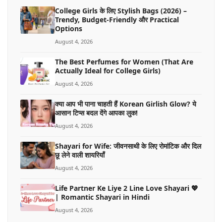
College Girls के लिए Stylish Bags (2026) –
Trendy, Budget-Friendly और Practical
Options
August 4, 2026
The Best Perfumes for Women (That Are
Actually Ideal for College Girls)
August 4, 2026
क्या आप भी पाना चाहती हैं Korean Girlish Glow? ये
आसान टिप्स बदल देंगे आपका लुक!
August 4, 2026
Shayari for Wife: जीवनसाथी के लिए रोमांटिक और दिल
छू लेने वाली शायरियाँ
August 4, 2026
Life Partner Ke Liye 2 Line Love Shayari 💖
| Romantic Shayari in Hindi
August 4, 2026