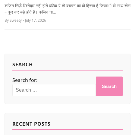
MORE
कजिन सिर्फ़ रिश्तेदार नही होते बल्कि ये तो बचपन का वो हिस्सा है जिसमें वो साथ खेल
– कूद कर बड़े होते है। कजिन ना...
By Sweety • July 17, 2026
SEARCH
Search for:
Search
RECENT POSTS