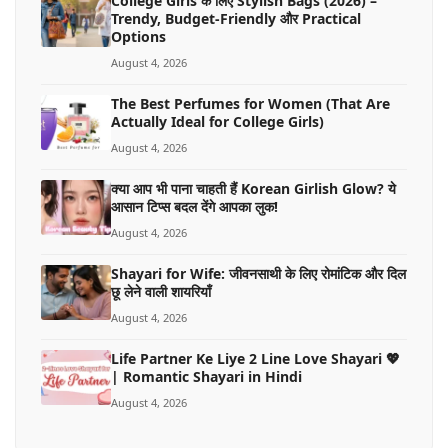
College Girls के लिए Stylish Bags (2026) –
Trendy, Budget-Friendly और Practical
Options
August 4, 2026
The Best Perfumes for Women (That Are
Actually Ideal for College Girls)
August 4, 2026
क्या आप भी पाना चाहती हैं Korean Girlish Glow? ये
आसान टिप्स बदल देंगे आपका लुक!
August 4, 2026
Shayari for Wife: जीवनसाथी के लिए रोमांटिक और दिल
छू लेने वाली शायरियाँ
August 4, 2026
Life Partner Ke Liye 2 Line Love Shayari 💖
| Romantic Shayari in Hindi
August 4, 2026