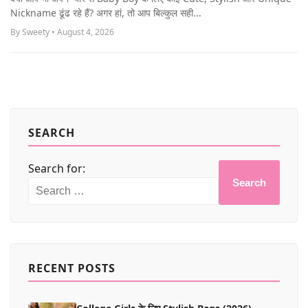
MORE
Nickname ढूंढ रहे हैं? अगर हां, तो आप बिल्कुल सही...
By Sweety • August 4, 2026
SEARCH
Search for:
Search
RECENT POSTS