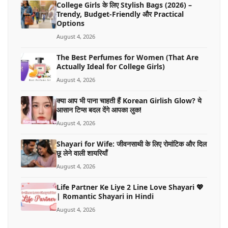
College Girls के लिए Stylish Bags (2026) –
Trendy, Budget-Friendly और Practical
Options
August 4, 2026
The Best Perfumes for Women (That Are
Actually Ideal for College Girls)
August 4, 2026
क्या आप भी पाना चाहती हैं Korean Girlish Glow? ये
आसान टिप्स बदल देंगे आपका लुक!
August 4, 2026
Shayari for Wife: जीवनसाथी के लिए रोमांटिक और दिल
छू लेने वाली शायरियाँ
August 4, 2026
Life Partner Ke Liye 2 Line Love Shayari 💖
| Romantic Shayari in Hindi
August 4, 2026