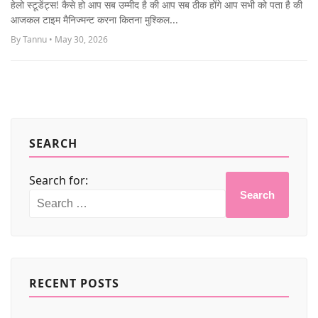
हेलो स्टूडेंट्स! कैसे हो आप सब उम्मीद है की आप सब ठीक होंगे आप सभी को पता है की
MORE
आजकल टाइम मैनिज्मन्ट करना कितना मुश्किल...
By Tannu • May 30, 2026
SEARCH
Search for:
Search
RECENT POSTS