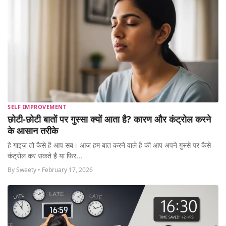
SELF IMPROVEMENT
छोटी-छोटी बातों पर गुस्सा क्यों आता है? कारण और कंट्रोल करने
के आसान तरीके
हे गाइज़ तो कैसे है आप सब। आज हम बात करने वाले है की आप अपने ग़ुस्से पर कैसे
कंट्रोल कर सकते है या फिर...
By Sweety • February 17, 2026