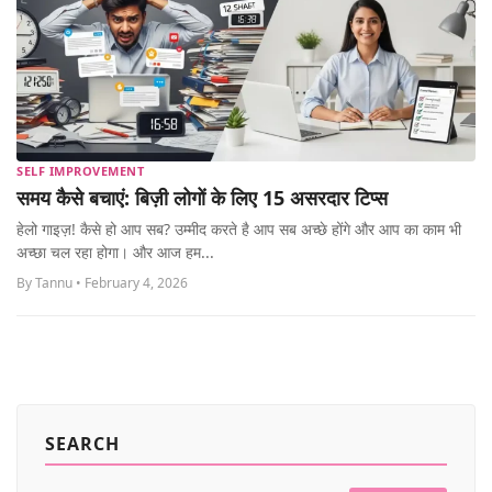
SELF IMPROVEMENT
समय कैसे बचाएं: बिज़ी लोगों के लिए 15 असरदार टिप्स
हेलो गाइज़! कैसे हो आप सब? उम्मीद करते है आप सब अच्छे होंगे और आप का काम भी
अच्छा चल रहा होगा। और आज हम...
By Tannu • February 4, 2026
SEARCH