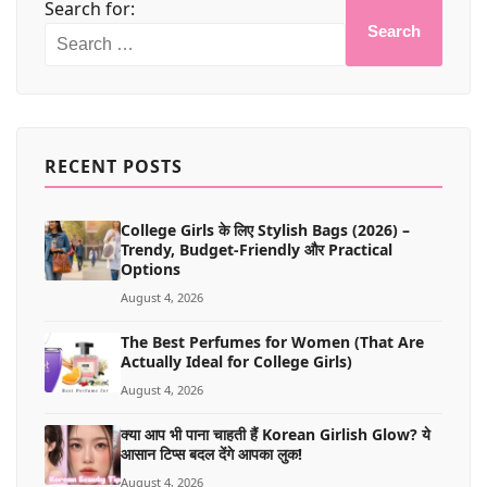
Search for:
Search
RECENT POSTS
College Girls के लिए Stylish Bags (2026) –
Trendy, Budget-Friendly और Practical
Options
August 4, 2026
The Best Perfumes for Women (That Are
Actually Ideal for College Girls)
August 4, 2026
क्या आप भी पाना चाहती हैं Korean Girlish Glow? ये
आसान टिप्स बदल देंगे आपका लुक!
August 4, 2026