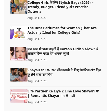
College Girls के लिए Stylish Bags (2026) –
Trendy, Budget-Friendly और Practical
Options
August 4, 2026
The Best Perfumes for Women (That Are
Actually Ideal for College Girls)
August 4, 2026
क्या आप भी पाना चाहती हैं Korean Girlish Glow? ये
आसान टिप्स बदल देंगे आपका लुक!
August 4, 2026
Shayari for Wife: जीवनसाथी के लिए रोमांटिक और दिल
छू लेने वाली शायरियाँ
August 4, 2026
Life Partner Ke Liye 2 Line Love Shayari 💖
| Romantic Shayari in Hindi
August 4, 2026