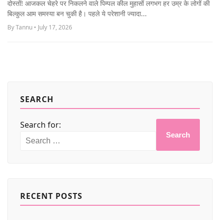
दोस्तों! आजकल चेहरे पर निकलने वाले पिम्पल कील मुहासों लगभग हर उम्र के लोगों की
MORE
बिल्कुल आम समस्या बन चुकी है। पहले ये परेशानी ज्यादा...
By Tannu • July 17, 2026
SEARCH
Search for:
Search
RECENT POSTS