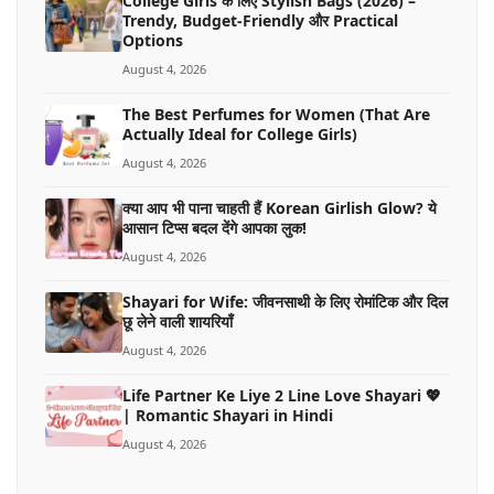
College Girls के लिए Stylish Bags (2026) –
Trendy, Budget-Friendly और Practical
Options
August 4, 2026
The Best Perfumes for Women (That Are
Actually Ideal for College Girls)
August 4, 2026
क्या आप भी पाना चाहती हैं Korean Girlish Glow? ये
आसान टिप्स बदल देंगे आपका लुक!
August 4, 2026
Shayari for Wife: जीवनसाथी के लिए रोमांटिक और दिल
छू लेने वाली शायरियाँ
August 4, 2026
Life Partner Ke Liye 2 Line Love Shayari 💖
| Romantic Shayari in Hindi
August 4, 2026