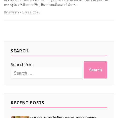
MORE
men) के बारे में बात करेंगे। गिफ़्ट आयडीयाज को लेकर...
By Sweety • July 22, 2026
SEARCH
Search for:
Search
RECENT POSTS