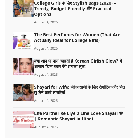
College Girls के लिए Stylish Bags (2026) –
Trendy, Budget-Friendly और Practical
Options
August 4, 2026
The Best Perfumes for Women (That Are
Actually Ideal for College Girls)
August 4, 2026
क्या आप भी पाना चाहती हैं Korean Girlish Glow? ये
आसान टिप्स बदल देंगे आपका लुक!
August 4, 2026
Shayari for Wife: जीवनसाथी के लिए रोमांटिक और दिल
छू लेने वाली शायरियाँ
August 4, 2026
Life Partner Ke Liye 2 Line Love Shayari 💖
| Romantic Shayari in Hindi
August 4, 2026