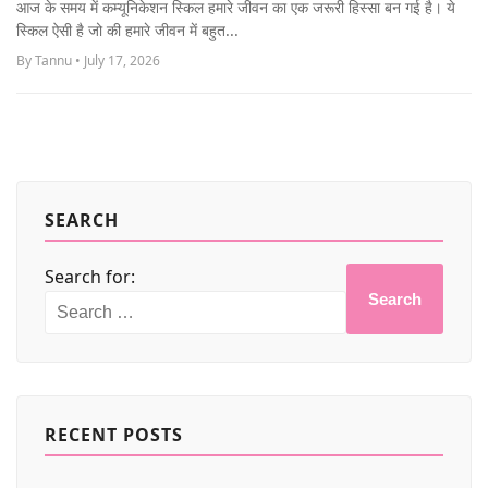
आज के समय में कम्यूनिकेशन स्किल हमारे जीवन का एक जरूरी हिस्सा बन गई है। ये
MORE
स्किल ऐसी है जो की हमारे जीवन में बहुत...
By Tannu • July 17, 2026
SEARCH
Search for:
Search
RECENT POSTS