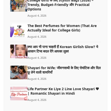
College Girls के लिए Stylish Bags (2026) –
Trendy, Budget-Friendly और Practical
Options
August 4, 2026
The Best Perfumes for Women (That Are
Actually Ideal for College Girls)
August 4, 2026
क्या आप भी पाना चाहती हैं Korean Girlish Glow? ये
आसान टिप्स बदल देंगे आपका लुक!
August 4, 2026
Shayari for Wife: जीवनसाथी के लिए रोमांटिक और दिल
छू लेने वाली शायरियाँ
August 4, 2026
Life Partner Ke Liye 2 Line Love Shayari 💖
| Romantic Shayari in Hindi
August 4, 2026