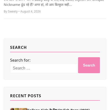
MORE
Nickname ढूंढ रहे हैं? अगर हां, तो आप बिल्कुल सही...
By Sweety • August 4, 2026
SEARCH
Search for:
Search
RECENT POSTS