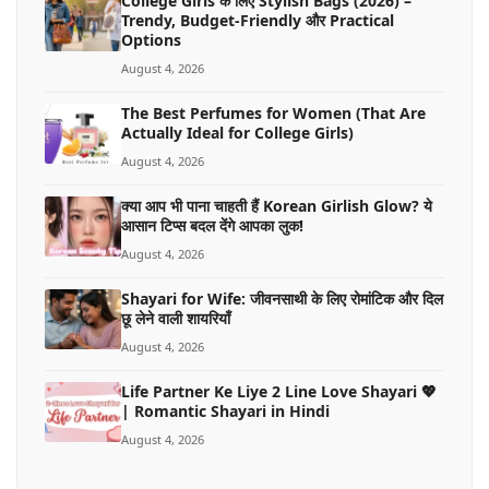
College Girls के लिए Stylish Bags (2026) –
Trendy, Budget-Friendly और Practical
Options
August 4, 2026
The Best Perfumes for Women (That Are
Actually Ideal for College Girls)
August 4, 2026
क्या आप भी पाना चाहती हैं Korean Girlish Glow? ये
आसान टिप्स बदल देंगे आपका लुक!
August 4, 2026
Shayari for Wife: जीवनसाथी के लिए रोमांटिक और दिल
छू लेने वाली शायरियाँ
August 4, 2026
Life Partner Ke Liye 2 Line Love Shayari 💖
| Romantic Shayari in Hindi
August 4, 2026