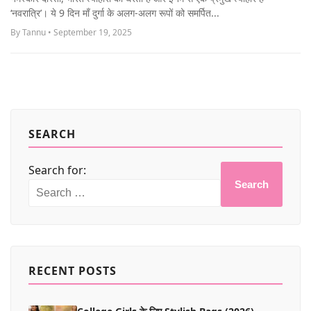
MORE
‘नवरात्रि’। ये 9 दिन माँ दुर्गा के अलग-अलग रूपों को समर्पित...
By Tannu • September 19, 2025
SEARCH
Search for:
Search
RECENT POSTS