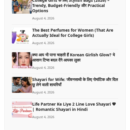
College Girls के लिए Stylish Bags (2026) –
Trendy, Budget-Friendly और Practical
Options
August 4, 2026
The Best Perfumes for Women (That Are
Actually Ideal for College Girls)
August 4, 2026
क्या आप भी पाना चाहती हैं Korean Girlish Glow? ये
आसान टिप्स बदल देंगे आपका लुक!
August 4, 2026
Shayari for Wife: जीवनसाथी के लिए रोमांटिक और दिल
छू लेने वाली शायरियाँ
August 4, 2026
Life Partner Ke Liye 2 Line Love Shayari 💖
| Romantic Shayari in Hindi
August 4, 2026