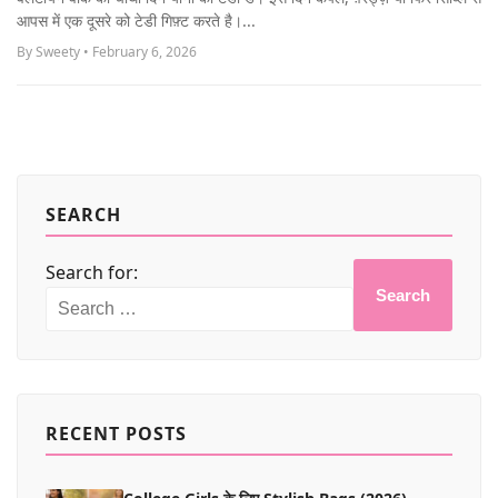
MORE
आपस में एक दूसरे को टेडी गिफ़्ट करते है।...
By Sweety • February 6, 2026
SEARCH
Search for:
Search
RECENT POSTS