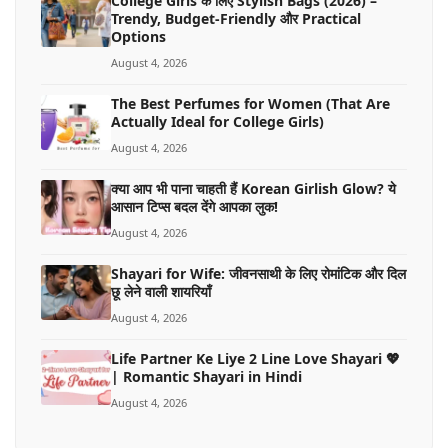
College Girls के लिए Stylish Bags (2026) –
Trendy, Budget-Friendly और Practical
Options
August 4, 2026
The Best Perfumes for Women (That Are
Actually Ideal for College Girls)
August 4, 2026
क्या आप भी पाना चाहती हैं Korean Girlish Glow? ये
आसान टिप्स बदल देंगे आपका लुक!
August 4, 2026
Shayari for Wife: जीवनसाथी के लिए रोमांटिक और दिल
छू लेने वाली शायरियाँ
August 4, 2026
Life Partner Ke Liye 2 Line Love Shayari 💖
| Romantic Shayari in Hindi
August 4, 2026