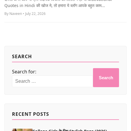
MORE
Quotes in Hindi की खोज मे, तो हमारा ये ब्लॉग आपके बहुत काम...
By Naveen • July 22, 2026
SEARCH
Search for:
Search
RECENT POSTS