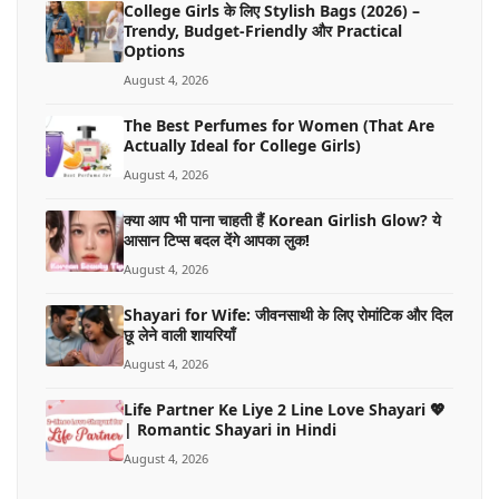
College Girls के लिए Stylish Bags (2026) –
Trendy, Budget-Friendly और Practical
Options
August 4, 2026
The Best Perfumes for Women (That Are
Actually Ideal for College Girls)
August 4, 2026
क्या आप भी पाना चाहती हैं Korean Girlish Glow? ये
आसान टिप्स बदल देंगे आपका लुक!
August 4, 2026
Shayari for Wife: जीवनसाथी के लिए रोमांटिक और दिल
छू लेने वाली शायरियाँ
August 4, 2026
Life Partner Ke Liye 2 Line Love Shayari 💖
| Romantic Shayari in Hindi
August 4, 2026