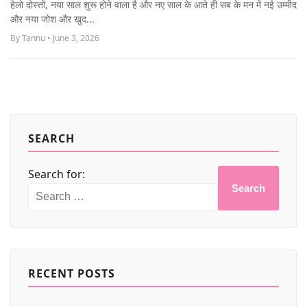
हेलो दोस्तों, नया साल शुरू होने वाला है और नए साल के आते ही सब के मन में नई उम्मीद
MORE
और नया जोश और खुद...
By Tannu • June 3, 2026
SEARCH
Search for:
Search
RECENT POSTS