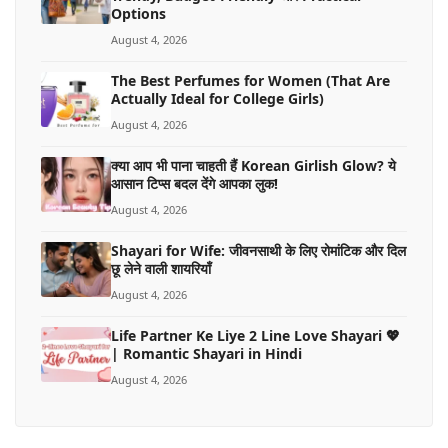
Options
August 4, 2026
The Best Perfumes for Women (That Are
Actually Ideal for College Girls)
August 4, 2026
क्या आप भी पाना चाहती हैं Korean Girlish Glow? ये
आसान टिप्स बदल देंगे आपका लुक!
August 4, 2026
Shayari for Wife: जीवनसाथी के लिए रोमांटिक और दिल
छू लेने वाली शायरियाँ
August 4, 2026
Life Partner Ke Liye 2 Line Love Shayari 💖
| Romantic Shayari in Hindi
August 4, 2026