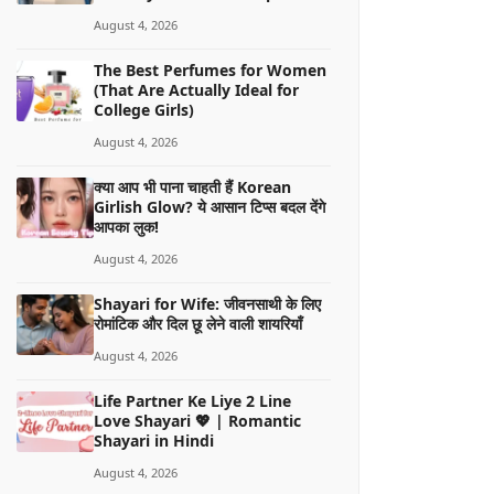
August 4, 2026
The Best Perfumes for Women
(That Are Actually Ideal for
College Girls)
August 4, 2026
क्या आप भी पाना चाहती हैं Korean
Girlish Glow? ये आसान टिप्स बदल देंगे
आपका लुक!
August 4, 2026
Shayari for Wife: जीवनसाथी के लिए
रोमांटिक और दिल छू लेने वाली शायरियाँ
August 4, 2026
Life Partner Ke Liye 2 Line
Love Shayari 💖 | Romantic
Shayari in Hindi
August 4, 2026