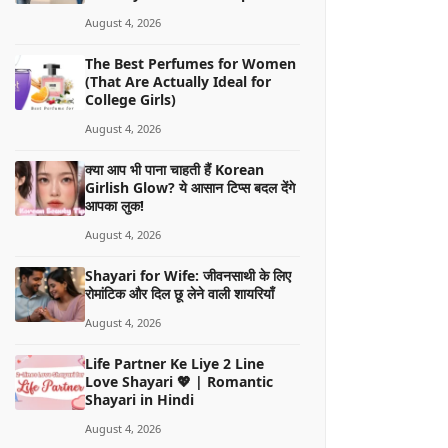
August 4, 2026
The Best Perfumes for Women
(That Are Actually Ideal for
College Girls)
August 4, 2026
क्या आप भी पाना चाहती हैं Korean
Girlish Glow? ये आसान टिप्स बदल देंगे
आपका लुक!
August 4, 2026
Shayari for Wife: जीवनसाथी के लिए
रोमांटिक और दिल छू लेने वाली शायरियाँ
August 4, 2026
Life Partner Ke Liye 2 Line
Love Shayari 💖 | Romantic
Shayari in Hindi
August 4, 2026