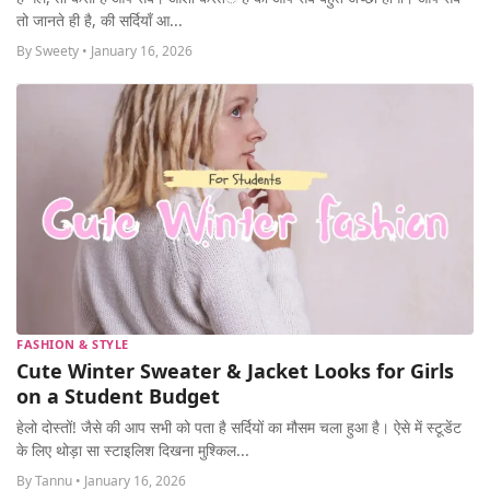
MORE
तो जानते ही है, की सर्दियाँ आ...
By Sweety • January 16, 2026
FASHION & STYLE
Cute Winter Sweater & Jacket Looks for Girls
on a Student Budget
हेलो दोस्तों! जैसे की आप सभी को पता है सर्दियों का मौसम चला हुआ है। ऐसे में स्टूडेंट
के लिए थोड़ा सा स्टाइलिश दिखना मुश्किल...
By Tannu • January 16, 2026