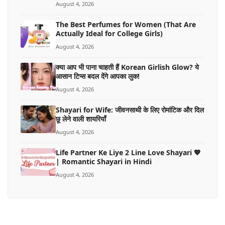
August 4, 2026
The Best Perfumes for Women (That Are
Actually Ideal for College Girls)
August 4, 2026
क्या आप भी पाना चाहती हैं Korean Girlish Glow? ये
आसान टिप्स बदल देंगे आपका लुक!
August 4, 2026
Shayari for Wife: जीवनसाथी के लिए रोमांटिक और दिल
छू लेने वाली शायरियाँ
August 4, 2026
Life Partner Ke Liye 2 Line Love Shayari 💖
| Romantic Shayari in Hindi
August 4, 2026