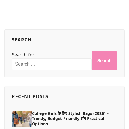
SEARCH
Search for:
Search
RECENT POSTS
College Girls के लिए Stylish Bags (2026) –
Trendy, Budget-Friendly और Practical
Options