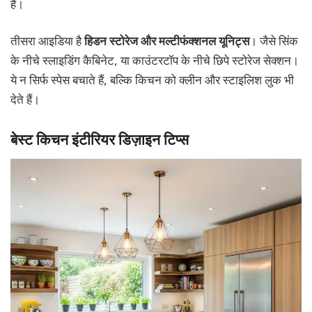
हैं।
तीसरा आइडिया है
हिडन स्टोरेज और मल्टीफंक्शनल यूनिट्स
। जैसे सिंक
के नीचे स्लाइडिंग कैबिनेट, या काउंटरटॉप के नीचे छिपे स्टोरेज सेक्शन।
ये न सिर्फ स्पेस बचाते हैं, बल्कि किचन को क्लीन और स्टाइलिश लुक भी
देते हैं।
बेस्ट किचन इंटीरियर डिज़ाइन टिप्स