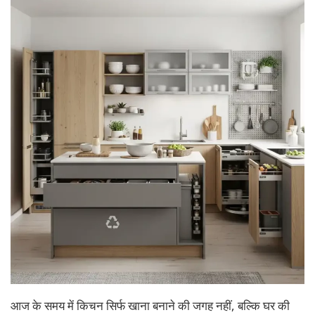
आज के समय में किचन सिर्फ खाना बनाने की जगह नहीं, बल्कि घर की