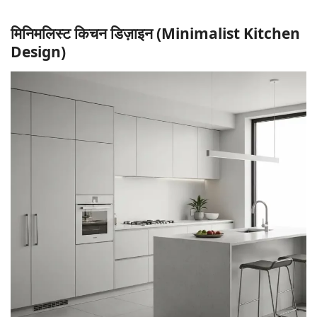
मिनिमलिस्ट किचन डिज़ाइन (Minimalist Kitchen
Design)