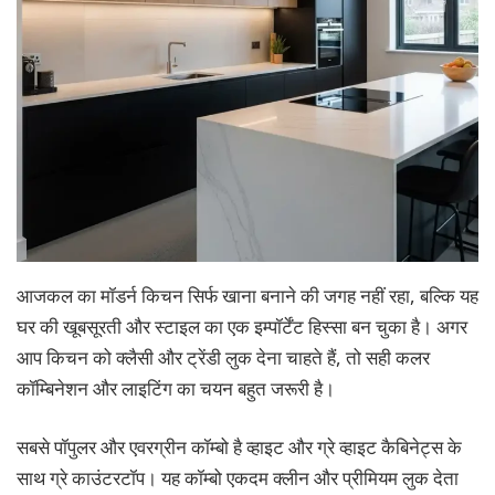
आजकल का मॉडर्न किचन सिर्फ खाना बनाने की जगह नहीं रहा, बल्कि यह
घर की खूबसूरती और स्टाइल का एक इम्पॉर्टेंट हिस्सा बन चुका है। अगर
आप किचन को क्लैसी और ट्रेंडी लुक देना चाहते हैं, तो सही कलर
कॉम्बिनेशन और लाइटिंग का चयन बहुत जरूरी है।
सबसे पॉपुलर और एवरग्रीन कॉम्बो है व्हाइट और ग्रे व्हाइट कैबिनेट्स के
साथ ग्रे काउंटरटॉप। यह कॉम्बो एकदम क्लीन और प्रीमियम लुक देता