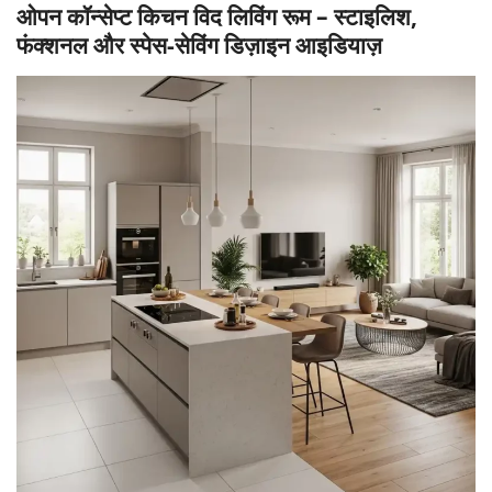
ओपन कॉन्सेप्ट किचन विद लिविंग रूम – स्टाइलिश,
फंक्शनल और स्पेस-सेविंग डिज़ाइन आइडियाज़