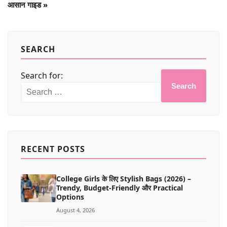
आसान गाइड
»
SEARCH
Search for:
Search
RECENT POSTS
College Girls के लिए Stylish Bags (2026) –
Trendy, Budget-Friendly और Practical
Options
August 4, 2026