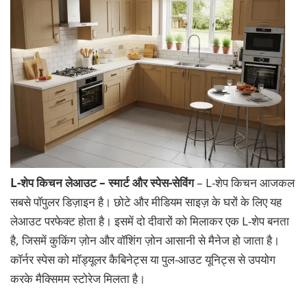
L-शेप किचन लेआउट – स्मार्ट और स्पेस-सेविंग
– L-शेप किचन आजकल
सबसे पॉपुलर डिज़ाइन है। छोटे और मीडियम साइज़ के घरों के लिए यह
लेआउट परफेक्ट होता है। इसमें दो दीवारों को मिलाकर एक L-शेप बनता
है, जिसमें कुकिंग ज़ोन और वॉशिंग ज़ोन आसानी से मैनेज हो जाता है।
कॉर्नर स्पेस को मॉड्यूलर कैबिनेट्स या पुल-आउट यूनिट्स से उपयोग
करके मैक्सिमम स्टोरेज मिलता है।