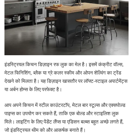
इंडस्ट्रियल किचन डिज़ाइन रफ लुक का मेल है। इसमें कंक्रीट वॉल्स,
मेटल फिनिशिंग, ब्लैक या ग्रे कलर स्कीम और ओपन शेल्विंग का ट्रेंड
देखने को मिलता है। यह डिज़ाइन खासतौर पर लॉफ्ट-स्टाइल अपार्टमेंट्स
या अर्बन होम्स के लिए परफेक्ट है।
आप अपने किचन में स्टील काउंटरटॉप, मेटल बार स्टूल्स और एक्सपोज़्ड
पाइप्स का उपयोग कर सकते हैं, ताकि एक बोल्ड और स्टाइलिश लुक
मिले। लाइटिंग के लिए पेंडेंट लैंप्स या एडिसन बल्ब्स बहुत अच्छे लगते हैं,
जो इंडस्ट्रियल थीम को और आकर्षक बनाते हैं।