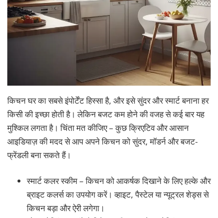
किचन घर का सबसे इंपोर्टेंट हिस्सा है, और इसे सुंदर और स्मार्ट बनाना हर
किसी की इच्छा होती है। लेकिन बजट कम होने की वजह से कई बार यह
मुश्किल लगता है। चिंता मत कीजिए – कुछ क्रिएटिव और आसान
आइडियाज़ की मदद से आप अपने किचन को सुंदर, मॉडर्न और बजट-
फ्रेंडली बना सकते हैं।
स्मार्ट कलर स्कीम – किचन को आकर्षक दिखाने के लिए हल्के और
ब्राइट कलर्स का उपयोग करें। व्हाइट, पैस्टेल या न्यूट्रल शेड्स से
किचन बड़ा और ऐरी लगेगा।