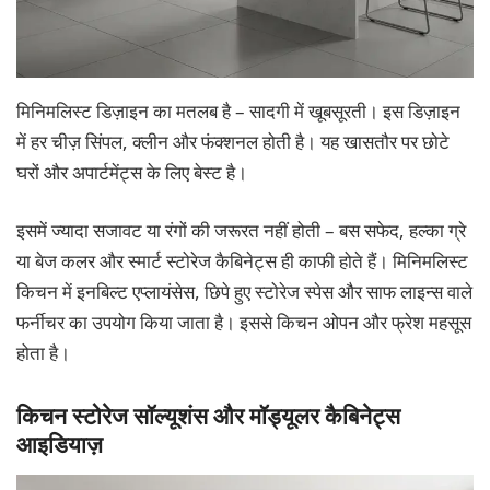
मिनिमलिस्ट डिज़ाइन का मतलब है – सादगी में खूबसूरती। इस डिज़ाइन
में हर चीज़ सिंपल, क्लीन और फंक्शनल होती है। यह खासतौर पर छोटे
घरों और अपार्टमेंट्स के लिए बेस्ट है।
इसमें ज्यादा सजावट या रंगों की जरूरत नहीं होती – बस सफेद, हल्का ग्रे
या बेज कलर और स्मार्ट स्टोरेज कैबिनेट्स ही काफी होते हैं। मिनिमलिस्ट
किचन में इनबिल्ट एप्लायंसेस, छिपे हुए स्टोरेज स्पेस और साफ लाइन्स वाले
फर्नीचर का उपयोग किया जाता है। इससे किचन ओपन और फ्रेश महसूस
होता है।
किचन स्टोरेज सॉल्यूशंस और मॉड्यूलर कैबिनेट्स
आइडियाज़