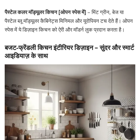
पैस्टेल कलर मॉड्यूलर किचन [ओपन स्पेस में]
– मिंट ग्रीन, बेज या
पैस्टेल ब्लू मॉड्यूलर कैबिनेट्स मिनिमल और यूरोपियन टच देते हैं। ओपन
स्पेस में ये डिज़ाइन किचन को ऐरी और मॉडर्न लुक प्रदान करता है।
बजट-फ्रेंडली किचन इंटीरियर डिज़ाइन – सुंदर और स्मार्ट
आइडियाज़ के साथ