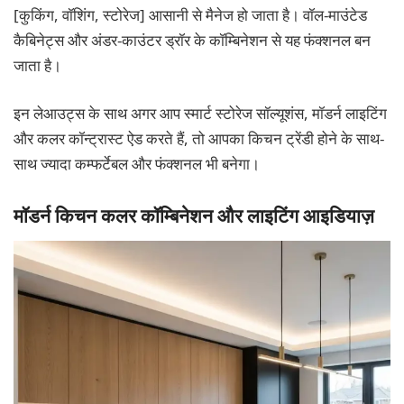
[कुकिंग, वॉशिंग, स्टोरेज] आसानी से मैनेज हो जाता है। वॉल-माउंटेड
कैबिनेट्स और अंडर-काउंटर ड्रॉर के कॉम्बिनेशन से यह फंक्शनल बन
जाता है।
इन लेआउट्स के साथ अगर आप स्मार्ट स्टोरेज सॉल्यूशंस, मॉडर्न लाइटिंग
और कलर कॉन्ट्रास्ट ऐड करते हैं, तो आपका किचन ट्रेंडी होने के साथ-
साथ ज्यादा कम्फर्टेबल और फंक्शनल भी बनेगा।
मॉडर्न किचन कलर कॉम्बिनेशन और लाइटिंग आइडियाज़