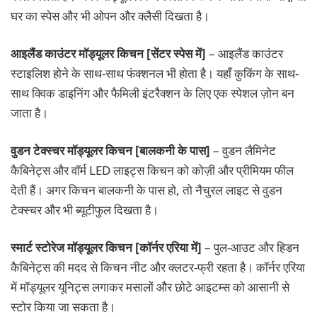
घर का स्पेस और भी ओपन और क्लैसी दिखता है।
आइलैंड काउंटर मॉड्यूलर किचन [सेंटर स्पेस में]
– आइलैंड काउंटर
स्टाइलिश होने के साथ-साथ फंक्शनल भी होता है। यहाँ कुकिंग के साथ-
साथ क्विक डाइनिंग और फैमिली इंटरैक्शन के लिए एक स्पेशल ज़ोन बन
जाता है।
वुडन टेक्स्चर मॉड्यूलर किचन [बालकनी के पास]
– वुडन लैमिनेट
कैबिनेट्स और वॉर्म LED लाइट्स किचन को कोज़ी और प्रीमियम फील
देती हैं। अगर किचन बालकनी के पास हो, तो नैचुरल लाइट से वुडन
टेक्स्चर और भी ब्यूटीफुल दिखता है।
स्मार्ट स्टोरेज मॉड्यूलर किचन [कॉर्नर एरिया में]
– पुल-आउट और हिडन
कैबिनेट्स की मदद से किचन नीट और क्लटर-फ्री रहता है। कॉर्नर एरिया
में मॉड्यूलर यूनिट्स लगाकर मसालों और छोटे आइटम्स को आसानी से
स्टोर किया जा सकता है।