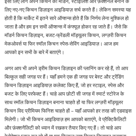
इसी लिए लोग अपने किचन को मॉडर्न, स्टाइलिश और फ़ंक्शनल बनाने के
लिए नए-नए किचन डिज़ाइन आइडियाज़ सर्च करते हैं। लेकिन समस्या यह
होती है कि मार्केट में इतने सारे ऑप्शन्स होते हैं कि निर्णय लेना मुश्किल हो
जाता है और हम इन सभी ऑप्शन्स में कंफ्यूज़ होकर रह जाते हैं। जैसे कि
मॉडर्न किचन डिज़ाइन, बजट-फ्रेंडली मॉड्यूलर किचन, लग्ज़री किचन
मेकओवर्स या फिर स्मॉल किचन स्पेस-सेविंग आइडियाज़। आज हम
आपको इन सभी के बारे में बताएंगे।
अगर आप भी अपने ड्रीम किचन डिज़ाइन की प्लानिंग कर रहे हैं, तो आप
बिल्कुल सही जगह पर हैं। यहाँ हमने एक ही जगह पर बेस्ट और ट्रेंडिंग
किचन डिज़ाइन आइडियाज़ कलेक्ट किए हैं, जो हर स्टाइल, स्पेस और
बजट के लिए परफेक्ट हैं। चाहे आप छोटी सी जगह में स्मार्ट स्टोरेज के
साथ स्मॉल किचन डिज़ाइन बनाना चाहते हों या फिर लग्ज़री मॉड्यूलर
किचन विद प्रीमियम फिनिश चाहते हों – यहाँ आपको हर तरह की एडवाइस
मिलेगी। जो भी किचन आइडियाज़ हम आपको बताएंगे, वे प्रैक्टिकैलिटी
और फ़ंक्शनैलिटी को ध्यान में रखकर तैयार किए गए हैं। तो चाहे आप