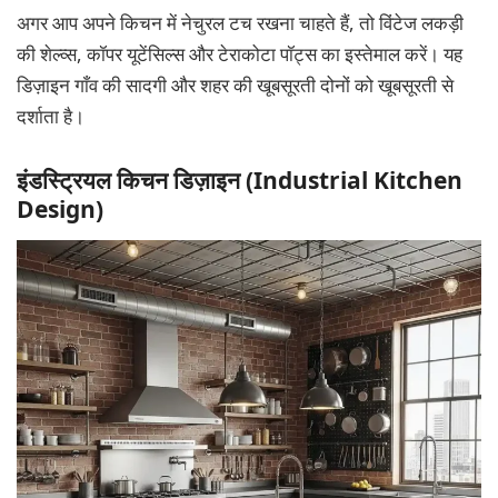
अगर आप अपने किचन में नेचुरल टच रखना चाहते हैं, तो विंटेज लकड़ी
की शेल्व्स, कॉपर यूटेंसिल्स और टेराकोटा पॉट्स का इस्तेमाल करें। यह
डिज़ाइन गाँव की सादगी और शहर की खूबसूरती दोनों को खूबसूरती से
दर्शाता है।
इंडस्ट्रियल किचन डिज़ाइन (Industrial Kitchen
Design)