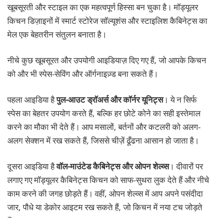
खूबसूरती और स्टाइल का एक महत्वपूर्ण हिस्सा बन चुका है। मॉड्यूलर
किचन डिज़ाइनों में स्मार्ट स्टोरेज सॉल्यूशंस और स्टाइलिश कैबिनेट्स का
मेल एक बेहतरीन संतुलन बनाता है।
नीचे कुछ खूबसूरत और उपयोगी आइडियाज़ दिए गए हैं, जो आपके किचन
को और भी स्पेस-सेविंग और ऑर्गनाइज़्ड बना सकते हैं।
पहला आइडिया है
पुल-आउट ड्रॉअर्स और कॉर्नर यूनिट्स
। ये न सिर्फ
स्पेस का बेहतर उपयोग करते हैं, बल्कि हर छोटे कोने का सही इस्तेमाल
करने का मौका भी देते हैं। आप मसालों, बर्तनों और कटलरी को अलग-
अलग सेक्शन में रख सकते हैं, जिससे चीज़ें ढूँढना आसान हो जाता है।
दूसरा आइडिया है
वॉल-माउंटेड कैबिनेट्स और ओपन शेल्व्स
। दीवारों पर
लगाए गए मॉड्यूलर कैबिनेट्स किचन को साफ-सुथरा लुक देते हैं और नीचे
काम करने की जगह छोड़ते हैं। वहीं, ओपन शेल्व्स में आप अपने पसंदीदा
जार, पौधे या डेकोर आइटम रख सकते हैं, जो किचन में नया टच जोड़ते