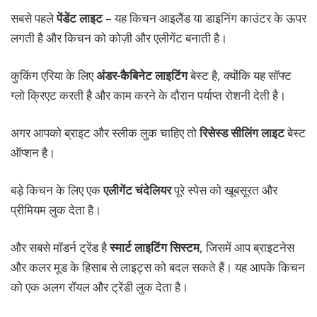
सबसे पहले
पेंडेंट लाइट
– यह किचन आइलैंड या डाइनिंग काउंटर के ऊपर
लगती है और किचन को कोज़ी और एलीगेंट बनाती है।
कुकिंग एरिया के लिए
अंडर-कैबिनेट लाइटिंग
बेस्ट है, क्योंकि यह सॉफ्ट
ग्लो क्रिएट करती है और काम करने के दौरान पर्याप्त रोशनी देती है।
अगर आपको ब्राइट और स्लीक लुक चाहिए तो
रिसेस्ड सीलिंग लाइट
बेस्ट
ऑप्शन है।
बड़े किचन के लिए एक
एलीगेंट चंदेलियर
पूरे स्पेस को खूबसूरत और
प्रीमियम लुक देता है।
और सबसे मॉडर्न ट्रेंड है
स्मार्ट लाइटिंग सिस्टम
, जिसमें आप ब्राइटनेस
और कलर मूड के हिसाब से लाइट्स को बदल सकते हैं। यह आपके किचन
को एक अलग रॉयल और ट्रेंडी लुक देता है।