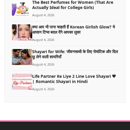
The Best Perfumes for Women (That Are
Actually Ideal for College Girls)
August 4, 2026
क्या आप भी पाना चाहती हैं Korean Girlish Glow? ये
आसान टिप्स बदल देंगे आपका लुक!
August 4, 2026
Shayari for Wife: जीवनसाथी के लिए रोमांटिक और दिल
छू लेने वाली शायरियाँ
August 4, 2026
Life Partner Ke Liye 2 Line Love Shayari 💖
| Romantic Shayari in Hindi
August 4, 2026