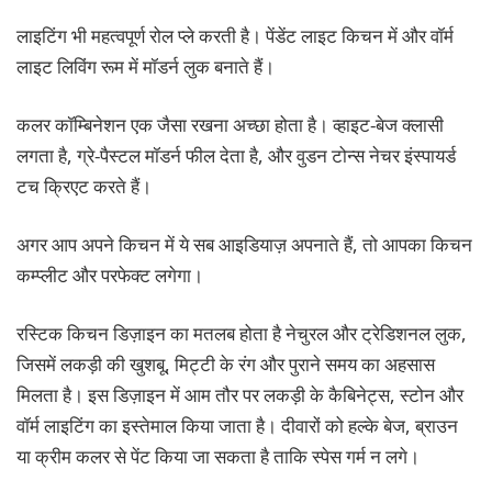
लाइटिंग भी महत्वपूर्ण रोल प्ले करती है। पेंडेंट लाइट किचन में और वॉर्म
लाइट लिविंग रूम में मॉडर्न लुक बनाते हैं।
कलर कॉम्बिनेशन एक जैसा रखना अच्छा होता है। व्हाइट-बेज क्लासी
लगता है, ग्रे-पैस्टल मॉडर्न फील देता है, और वुडन टोन्स नेचर इंस्पायर्ड
टच क्रिएट करते हैं।
अगर आप अपने किचन में ये सब आइडियाज़ अपनाते हैं, तो आपका किचन
कम्प्लीट और परफेक्ट लगेगा।
रस्टिक किचन डिज़ाइन का मतलब होता है नेचुरल और ट्रेडिशनल लुक,
जिसमें लकड़ी की खुशबू, मिट्टी के रंग और पुराने समय का अहसास
मिलता है। इस डिज़ाइन में आम तौर पर लकड़ी के कैबिनेट्स, स्टोन और
वॉर्म लाइटिंग का इस्तेमाल किया जाता है। दीवारों को हल्के बेज, ब्राउन
या क्रीम कलर से पेंट किया जा सकता है ताकि स्पेस गर्म न लगे।