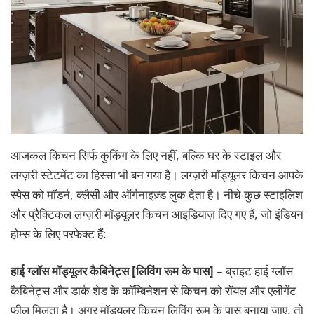
आजकल किचन सिर्फ कुकिंग के लिए नहीं, बल्कि घर के स्टाइल और
लग्ज़री स्टेटमेंट का हिस्सा भी बन गया है। लग्ज़री मॉड्यूलर किचन आपके
स्पेस को मॉडर्न, क्लैसी और ऑर्गनाइज़्ड लुक देता है। नीचे कुछ स्टाइलिश
और प्रैक्टिकल लग्ज़री मॉड्यूलर किचन आइडियाज़ दिए गए हैं, जो इंडियन
होम्स के लिए परफेक्ट हैं:
हाई ग्लॉस मॉड्यूलर कैबिनेट्स [लिविंग रूम के पास]
– ब्राइट हाई ग्लॉस
कैबिनेट्स और डार्क शेड के कॉम्बिनेशन से किचन को रॉयल और एलीगेंट
फील मिलता है। अगर मॉड्यूलर किचन लिविंग रूम के पास बनाया जाए, तो