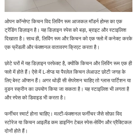
ओपन कॉन्सेप्ट किचन विद लिविंग रूम आजकल मॉडर्न होम्स का एक
ट्रेंडिंग डिज़ाइन है। यह डिज़ाइन स्पेस को बड़ा, ब्राइट और स्टाइलिश
दिखाता है। साथ ही, लिविंग रूम और किचन को एक फ्लो में कनेक्ट करके
एक फ्रेंडली और फंक्शनल वातावरण क्रिएट करता है।
छोटे घरों में यह डिज़ाइन परफेक्ट है, क्योंकि किचन और लिविंग रूम एक ही
फ्लो में होते हैं। ऐसे में L-शेप्ड या पैरलेल किचन लेआउट छोटी जगह के
लिए बेस्ट ऑप्शन हैं। अगर थोड़ी सी सेपरेशन चाहिए तो ग्लास पार्टिशन या
वुडन स्क्रीन का उपयोग किया जा सकता है। यह स्टाइलिश भी लगता है
और स्पेस को डिवाइड भी करता है।
फर्नीचर स्मार्ट होना चाहिए। मल्टी-फंक्शनल फर्नीचर जैसे सोफ़ा विद
स्टोरेज या किचन आइलैंड कम डाइनिंग टेबल स्पेस-सेविंग और प्रैक्टिकल
दोनों होते हैं।