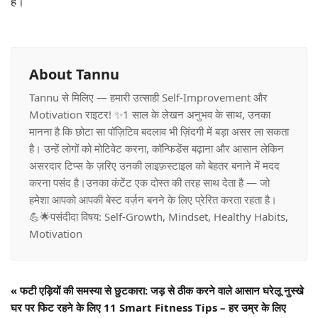
है।
About Tannu
Tannu से मिलिए — हमारी उत्साही Self-Improvement और
Motivation राइटर! ✨1 साल के लेखन अनुभव के साथ, उनका
मानना है कि छोटा सा पॉज़िटिव बदलाव भी ज़िंदगी में बड़ा असर ला सकता
है। उन्हें लोगों को मोटिवेट करना, कॉन्फिडेंस बढ़ाना और आसान लेकिन
असरदार टिप्स के ज़रिए उनकी लाइफ़स्टाइल को बेहतर बनाने में मदद
करना पसंद है।उनका कंटेंट एक दोस्त की तरह साथ देता है — जो
हमेशा आपको आपकी बेस्ट वर्ज़न बनने के लिए प्रेरित करता रहता है।
💪🌟पसंदीदा विषय: Self-Growth, Mindset, Healthy Habits,
Motivation
«
फटी एड़ियों की समस्या से छुटकारा: जड़ से ठीक करने वाले आसान घरेलू नुस्खे
घर पर फिट रहने के लिए 11 Smart Fitness Tips – हर उम्र के लिए