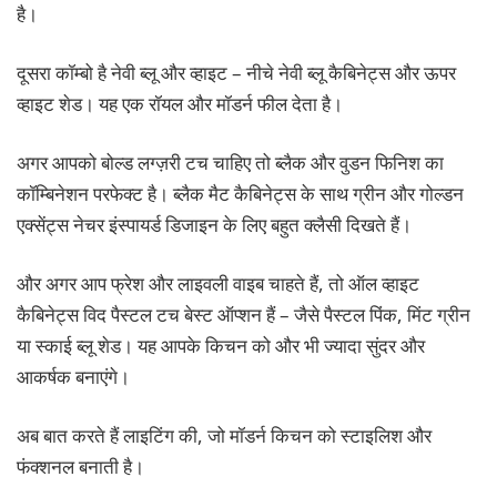
है।
दूसरा कॉम्बो है नेवी ब्लू और व्हाइट – नीचे नेवी ब्लू कैबिनेट्स और ऊपर
व्हाइट शेड। यह एक रॉयल और मॉडर्न फील देता है।
अगर आपको बोल्ड लग्ज़री टच चाहिए तो ब्लैक और वुडन फिनिश का
कॉम्बिनेशन परफेक्ट है। ब्लैक मैट कैबिनेट्स के साथ ग्रीन और गोल्डन
एक्सेंट्स नेचर इंस्पायर्ड डिजाइन के लिए बहुत क्लैसी दिखते हैं।
और अगर आप फ्रेश और लाइवली वाइब चाहते हैं, तो ऑल व्हाइट
कैबिनेट्स विद पैस्टल टच बेस्ट ऑप्शन हैं – जैसे पैस्टल पिंक, मिंट ग्रीन
या स्काई ब्लू शेड। यह आपके किचन को और भी ज्यादा सुंदर और
आकर्षक बनाएंगे।
अब बात करते हैं लाइटिंग की, जो मॉडर्न किचन को स्टाइलिश और
फंक्शनल बनाती है।