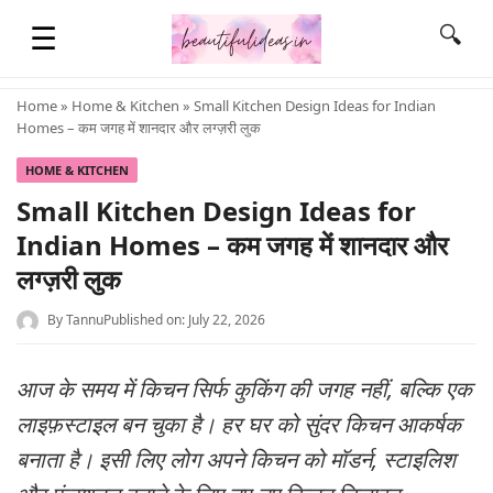
☰
🔍
Home
»
Home & Kitchen
» Small Kitchen Design Ideas for Indian
Homes – कम जगह में शानदार और लग्ज़री लुक
HOME
HOME & KITCHEN
Small Kitchen Design Ideas for
QUOTES
Indian Homes – कम जगह में शानदार और
लग्ज़री लुक
LIFESTYLE
By
Tannu
Published on: July 22, 2026
FASHION & STYLE
आज के समय में किचन सिर्फ कुकिंग की जगह नहीं, बल्कि एक
लाइफ़स्टाइल बन चुका है। हर घर को सुंदर किचन आकर्षक
CONTACT NAME IDEAS
बनाता है। इसी लिए लोग अपने किचन को मॉडर्न, स्टाइलिश