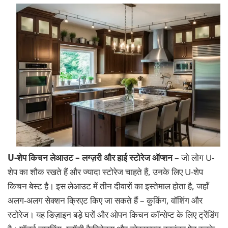
U-शेप किचन लेआउट – लग्ज़री और हाई स्टोरेज ऑप्शन
– जो लोग U-
शेप का शौक रखते हैं और ज्यादा स्टोरेज चाहते हैं, उनके लिए U-शेप
किचन बेस्ट है। इस लेआउट में तीन दीवारों का इस्तेमाल होता है, जहाँ
अलग-अलग सेक्शन क्रिएट किए जा सकते हैं – कुकिंग, वॉशिंग और
स्टोरेज। यह डिज़ाइन बड़े घरों और ओपन किचन कॉन्सेप्ट के लिए ट्रेंडिंग