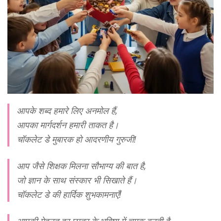
आपके शब्द हमारे लिए अनमोल हैं,
आपका मार्गदर्शन हमारी ताकत है।
चॉकलेट डे मुबारक हो आदरणीय गुरुजी!
आप जैसे शिक्षक मिलना सौभाग्य की बात है,
जो ज्ञान के साथ संस्कार भी सिखाते हैं।
चॉकलेट डे की हार्दिक शुभकामनाएँ!