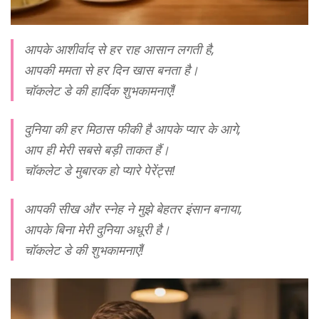
आपके आशीर्वाद से हर राह आसान लगती है,
आपकी ममता से हर दिन खास बनता है।
चॉकलेट डे की हार्दिक शुभकामनाएँ!
दुनिया की हर मिठास फीकी है आपके प्यार के आगे,
आप ही मेरी सबसे बड़ी ताकत हैं।
चॉकलेट डे मुबारक हो प्यारे पेरेंट्स!
आपकी सीख और स्नेह ने मुझे बेहतर इंसान बनाया,
आपके बिना मेरी दुनिया अधूरी है।
चॉकलेट डे की शुभकामनाएँ!