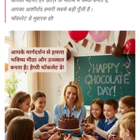
आपकी मेहनत हर छात्र के भविष्य में चमक बनती है,
आपका आशीर्वाद हमारी सबसे बड़ी पूँजी है।
चॉकलेट डे मुबारक हो!