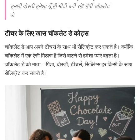
हमारी दोस्ती हमेशा यूँ ही मीठी बनी रहे! हैपी चॉकलेट
डे
टीचर के लिए खास चॉकलेट डे कोट्स
चॉकलेट डे आप अपने टीचर्स के साथ भी सेलिब्रेट कर सकते है। क्योंकि
चॉकलेट में एक ऐसी मिठास है जिसे बाटने से हमेशा प्यार बढ़ता है।
चॉकलेट डे को माता – पिता, दोस्तों, टीचर्स, सिब्लिंग्स हर किसी के साथ
सेलिब्रेट कर सकते है।