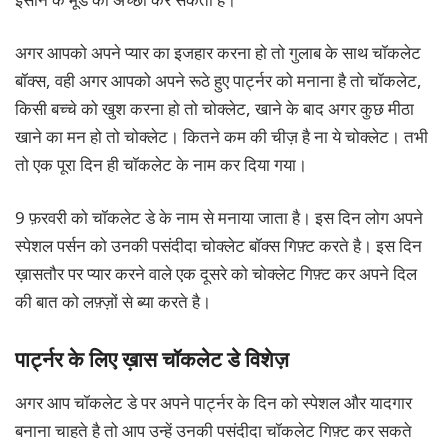
अगर आपको अपने प्यार का इजहार करना हो तो गुलाब के साथ चॉकलेट
बॉक्स, वही अगर आपको अपने रूठे हुए पार्ट्नर को मनाना है तो चॉकलेट,
किसी बच्चे को खुश करना हो तो चोक्लेट, खाने के बाद अगर कुछ मीठा
खाने का मन हो तो चोक्लेट। कितने कम की चीज़ है ना ये चोक्लेट। तभी
तो एक पूरा दिन ही चॉकलेट के नाम कर दिया गया।
9 फ़रवरी को चॉकलेट डे के नाम से मनाया जाता है। इस दिन लोग अपने
स्पेशल पर्सन को उनकी पसंदीदा चोक्लेट बॉक्स गिफ़्ट करते है। इस दिन
ख़ासतौर पर प्यार करने वाले एक दूसरे को चोक्लेट गिफ़्ट कर अपने दिल
की बात को लफ़्ज़ों से ब्या करते है।
पार्ट्नर के लिए ख़ास चॉकलेट डे विशेज़
अगर आप चॉकलेट डे पर अपने पार्ट्नर के दिन को स्पेशल और यादगार
बनाना चाहते है तो आप उन्हें उनकी पसंदीदा चॉकलेट गिफ़्ट कर सकते