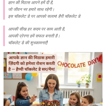
ज्ञान की मिठास आपने हमें दी है,
जो जीवन भर हमारे साथ रहेगी।
इस चॉकलेट डे पर आपको सलाम! हैपी चॉकलेट डे
आपकी सीख हर कदम पर काम आती है,
आपकी प्रेरणा हमें सफल बनाती है।
चॉकलेट डे की शुभकामनाएँ!