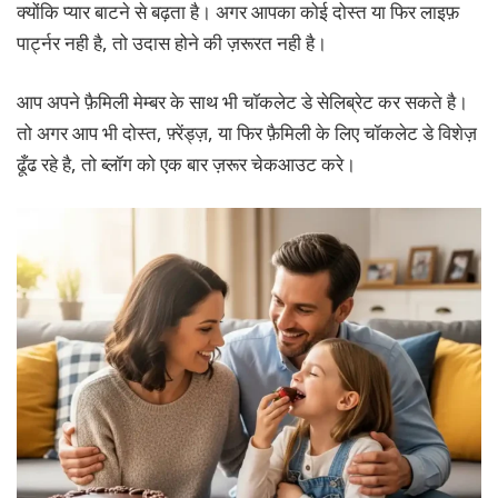
क्योंकि प्यार बाटने से बढ़ता है। अगर आपका कोई दोस्त या फिर लाइफ़
पार्ट्नर नही है, तो उदास होने की ज़रूरत नही है।
आप अपने फ़ैमिली मेम्बर के साथ भी चॉकलेट डे सेलिब्रेट कर सकते है।
तो अगर आप भी दोस्त, फ़्रेंड्ज़, या फिर फ़ैमिली के लिए चॉकलेट डे विशेज़
ढूँढ रहे है, तो ब्लॉग को एक बार ज़रूर चेकआउट करे।