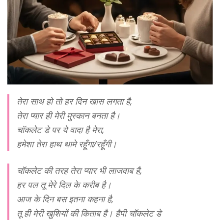
तेरा साथ हो तो हर दिन खास लगता है,
तेरा प्यार ही मेरी मुस्कान बनता है।
चॉकलेट डे पर ये वादा है मेरा,
हमेशा तेरा हाथ थामे रहूँगा/रहूँगी।
चॉकलेट की तरह तेरा प्यार भी लाजवाब है,
हर पल तू मेरे दिल के करीब है।
आज के दिन बस इतना कहना है,
तू ही मेरी खुशियों की किताब है। हैपी चॉकलेट डे