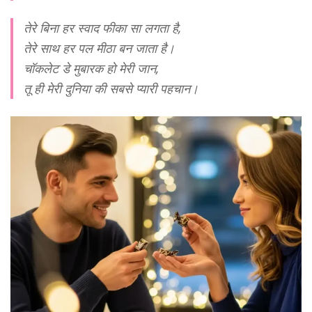
तेरे बिना हर स्वाद फीका सा लगता है,
तेरे साथ हर पल मीठा बन जाता है।
चॉकलेट डे मुबारक हो मेरी जान,
तू ही मेरी दुनिया की सबसे प्यारी पहचान।