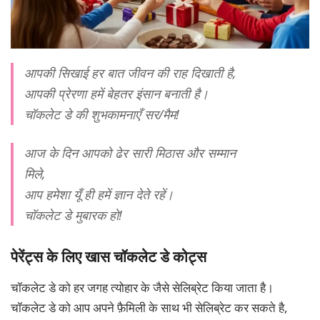
आपकी सिखाई हर बात जीवन की राह दिखाती है,
आपकी प्रेरणा हमें बेहतर इंसान बनाती है।
चॉकलेट डे की शुभकामनाएँ सर/मैम!
आज के दिन आपको ढेर सारी मिठास और सम्मान
मिले,
आप हमेशा यूँ ही हमें ज्ञान देते रहें।
चॉकलेट डे मुबारक हो!
पेरेंट्स के लिए खास चॉकलेट डे कोट्स
चॉकलेट डे को हर जगह त्योहार के जैसे सेलिब्रेट किया जाता है।
चॉकलेट डे को आप अपने फ़ैमिली के साथ भी सेलिब्रेट कर सकते है,