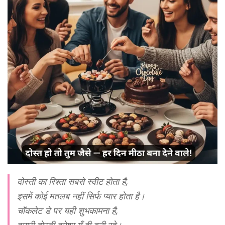
दोस्ती का रिश्ता सबसे स्वीट होता है,
इसमें कोई मतलब नहीं सिर्फ प्यार होता है।
चॉकलेट डे पर यही शुभकामना है,