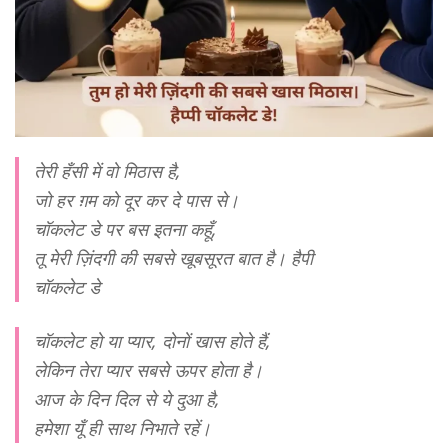
तेरी हँसी में वो मिठास है,
जो हर ग़म को दूर कर दे पास से।
चॉकलेट डे पर बस इतना कहूँ,
तू मेरी ज़िंदगी की सबसे खूबसूरत बात है। हैपी
चॉकलेट डे
चॉकलेट हो या प्यार, दोनों खास होते हैं,
लेकिन तेरा प्यार सबसे ऊपर होता है।
आज के दिन दिल से ये दुआ है,
हमेशा यूँ ही साथ निभाते रहें।