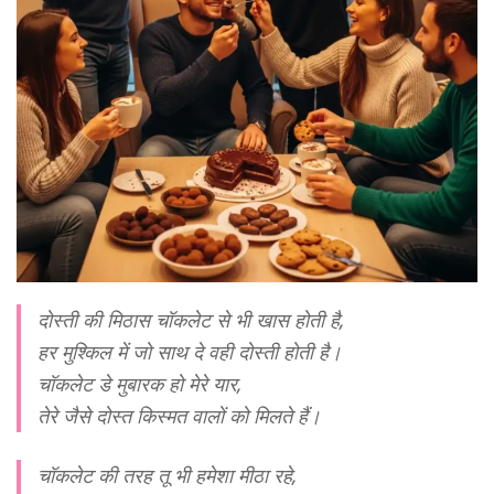
दोस्ती की मिठास चॉकलेट से भी खास होती है,
हर मुश्किल में जो साथ दे वही दोस्ती होती है।
चॉकलेट डे मुबारक हो मेरे यार,
तेरे जैसे दोस्त किस्मत वालों को मिलते हैं।
चॉकलेट की तरह तू भी हमेशा मीठा रहे,