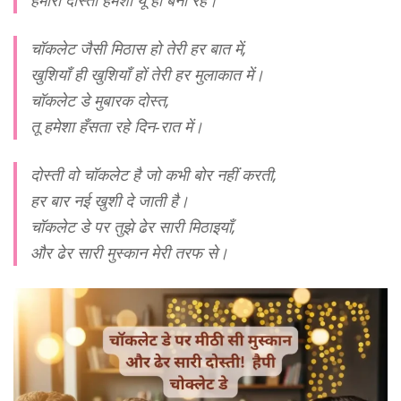
हमारी दोस्ती हमेशा यूँ ही बनी रहे।
चॉकलेट जैसी मिठास हो तेरी हर बात में,
खुशियाँ ही खुशियाँ हों तेरी हर मुलाकात में।
चॉकलेट डे मुबारक दोस्त,
तू हमेशा हँसता रहे दिन-रात में।
दोस्ती वो चॉकलेट है जो कभी बोर नहीं करती,
हर बार नई खुशी दे जाती है।
चॉकलेट डे पर तुझे ढेर सारी मिठाइयाँ,
और ढेर सारी मुस्कान मेरी तरफ से।