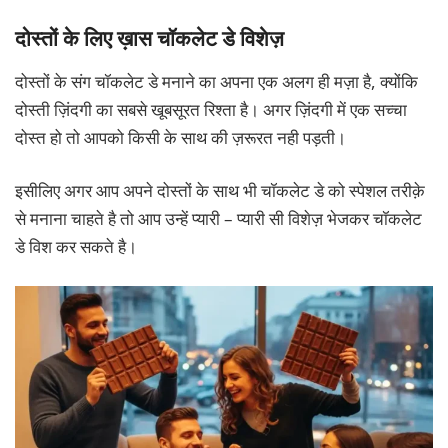
दोस्तों के लिए ख़ास चॉकलेट डे विशेज़
दोस्तों के संग चॉकलेट डे मनाने का अपना एक अलग ही मज़ा है, क्योंकि
दोस्ती ज़िंदगी का सबसे खूबसूरत रिश्ता है। अगर ज़िंदगी में एक सच्चा
दोस्त हो तो आपको किसी के साथ की ज़रूरत नही पड़ती।
इसीलिए अगर आप अपने दोस्तों के साथ भी चॉकलेट डे को स्पेशल तरीक़े
से मनाना चाहते है तो आप उन्हें प्यारी – प्यारी सी विशेज़ भेजकर चॉकलेट
डे विश कर सकते है।