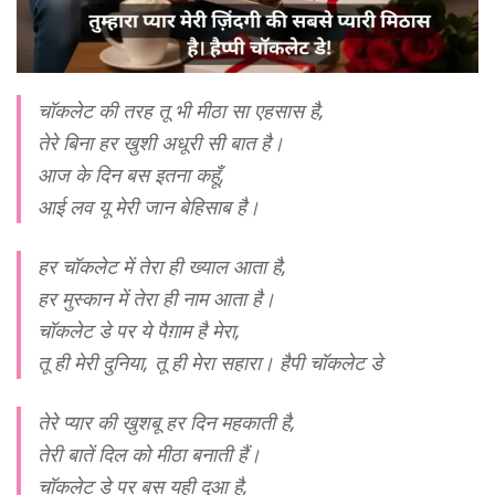
चॉकलेट की तरह तू भी मीठा सा एहसास है,
तेरे बिना हर खुशी अधूरी सी बात है।
आज के दिन बस इतना कहूँ,
आई लव यू मेरी जान बेहिसाब है।
हर चॉकलेट में तेरा ही ख्याल आता है,
हर मुस्कान में तेरा ही नाम आता है।
चॉकलेट डे पर ये पैग़ाम है मेरा,
तू ही मेरी दुनिया, तू ही मेरा सहारा। हैपी चॉकलेट डे
तेरे प्यार की खुशबू हर दिन महकाती है,
तेरी बातें दिल को मीठा बनाती हैं।
चॉकलेट डे पर बस यही दुआ है,