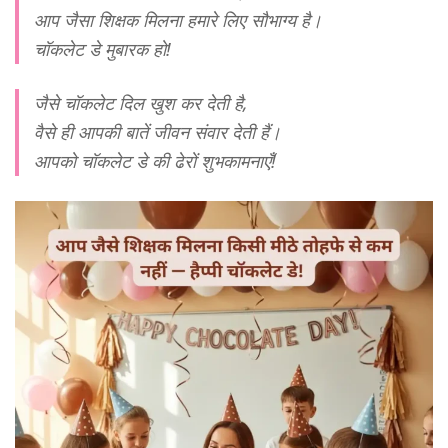
आप जैसा शिक्षक मिलना हमारे लिए सौभाग्य है।
चॉकलेट डे मुबारक हो!
जैसे चॉकलेट दिल खुश कर देती है,
वैसे ही आपकी बातें जीवन संवार देती हैं।
आपको चॉकलेट डे की ढेरों शुभकामनाएँ!