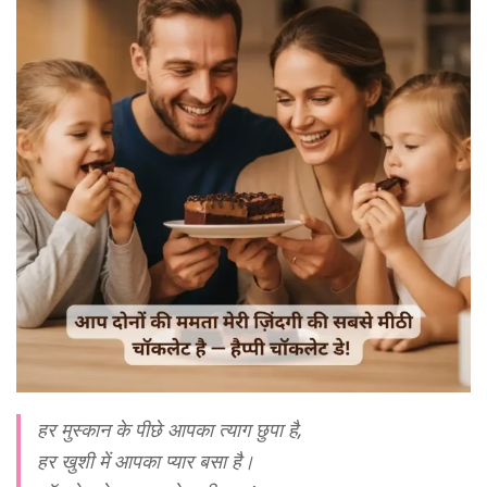
हर मुस्कान के पीछे आपका त्याग छुपा है,
हर खुशी में आपका प्यार बसा है।