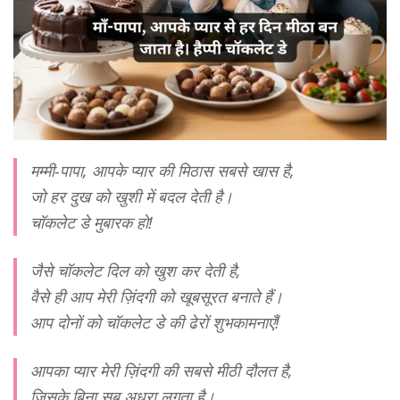
मम्मी-पापा, आपके प्यार की मिठास सबसे खास है,
जो हर दुख को खुशी में बदल देती है।
चॉकलेट डे मुबारक हो!
जैसे चॉकलेट दिल को खुश कर देती है,
वैसे ही आप मेरी ज़िंदगी को खूबसूरत बनाते हैं।
आप दोनों को चॉकलेट डे की ढेरों शुभकामनाएँ!
आपका प्यार मेरी ज़िंदगी की सबसे मीठी दौलत है,
जिसके बिना सब अधूरा लगता है।