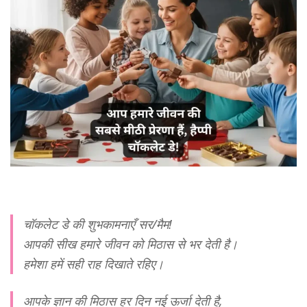
चॉकलेट डे की शुभकामनाएँ सर/मैम!
आपकी सीख हमारे जीवन को मिठास से भर देती है।
हमेशा हमें सही राह दिखाते रहिए।
आपके ज्ञान की मिठास हर दिन नई ऊर्जा देती है,