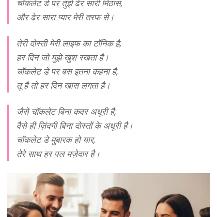
चॉकलेट डे पर तुझे ढेर सारी मिठास,
और ढेर सारा प्यार मेरी तरफ से।
तेरी दोस्ती मेरी लाइफ का टॉनिक है,
हर दिन जो मुझे खुश रखता है।
चॉकलेट डे पर बस इतना कहना है,
तू है तो हर दिन खास लगता है।
जैसे चॉकलेट बिना कवर अधूरी है,
वैसे ही ज़िंदगी बिना दोस्तों के अधूरी है।
चॉकलेट डे मुबारक हो यार,
तेरे साथ हर पल मज़ेदार है।