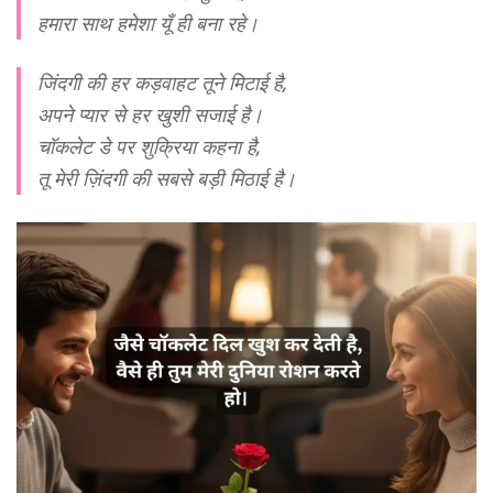
हमारा साथ हमेशा यूँ ही बना रहे।
जिंदगी की हर कड़वाहट तूने मिटाई है,
अपने प्यार से हर खुशी सजाई है।
चॉकलेट डे पर शुक्रिया कहना है,
तू मेरी ज़िंदगी की सबसे बड़ी मिठाई है।