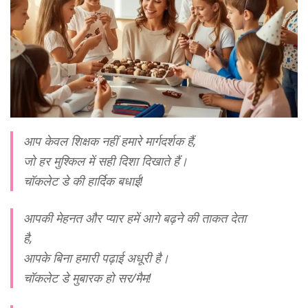
आप केवल शिक्षक नहीं हमारे मार्गदर्शक हैं,
जो हर मुश्किल में सही दिशा दिखाते हैं।
चॉकलेट डे की हार्दिक बधाई!
आपकी मेहनत और प्यार हमें आगे बढ़ने की ताकत देता
है,
आपके बिना हमारी पढ़ाई अधूरी है।
चॉकलेट डे मुबारक हो सर/मैम!