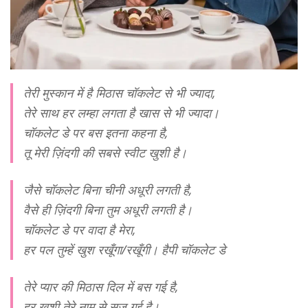
तेरी मुस्कान में है मिठास चॉकलेट से भी ज्यादा,
तेरे साथ हर लम्हा लगता है खास से भी ज्यादा।
चॉकलेट डे पर बस इतना कहना है,
तू मेरी ज़िंदगी की सबसे स्वीट खुशी है।
जैसे चॉकलेट बिना चीनी अधूरी लगती है,
वैसे ही ज़िंदगी बिना तुम अधूरी लगती है।
चॉकलेट डे पर वादा है मेरा,
हर पल तुम्हें खुश रखूँगा/रखूँगी। हैपी चॉकलेट डे
तेरे प्यार की मिठास दिल में बस गई है,
हर खुशी तेरे नाम से सज गई है।