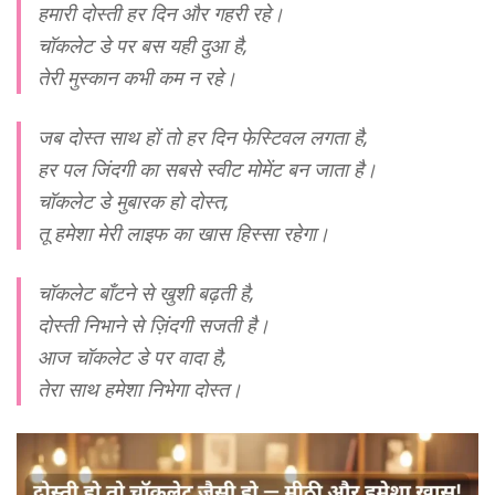
हमारी दोस्ती हर दिन और गहरी रहे।
चॉकलेट डे पर बस यही दुआ है,
तेरी मुस्कान कभी कम न रहे।
जब दोस्त साथ हों तो हर दिन फेस्टिवल लगता है,
हर पल जिंदगी का सबसे स्वीट मोमेंट बन जाता है।
चॉकलेट डे मुबारक हो दोस्त,
तू हमेशा मेरी लाइफ का खास हिस्सा रहेगा।
चॉकलेट बाँटने से खुशी बढ़ती है,
दोस्ती निभाने से ज़िंदगी सजती है।
आज चॉकलेट डे पर वादा है,
तेरा साथ हमेशा निभेगा दोस्त।