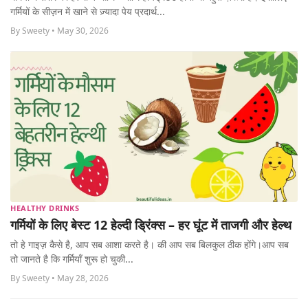
MORE
गर्मियों के सीज़न में खाने से ज़्यादा पेय प्रदार्थ...
By Sweety • May 30, 2026
HEALTHY DRINKS
गर्मियों के लिए बेस्ट 12 हेल्दी ड्रिंक्स – हर घूंट में ताजगी और हेल्थ
तो हे गाइज़ कैसे है, आप सब आशा करते है। की आप सब बिलकुल ठीक होंगे।आप सब
तो जानते है कि गर्मियाँ शुरू हो चुकी...
By Sweety • May 28, 2026