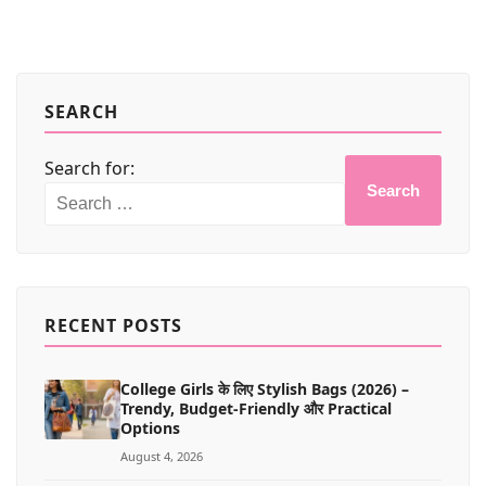
SEARCH
Search for:
Search
RECENT POSTS
College Girls के लिए Stylish Bags (2026) –
Trendy, Budget-Friendly और Practical
Options
August 4, 2026