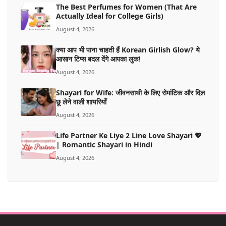
The Best Perfumes for Women (That Are
Actually Ideal for College Girls)
August 4, 2026
क्या आप भी पाना चाहती हैं Korean Girlish Glow? ये
आसान टिप्स बदल देंगे आपका लुक!
August 4, 2026
Shayari for Wife: जीवनसाथी के लिए रोमांटिक और दिल
छू लेने वाली शायरियाँ
August 4, 2026
Life Partner Ke Liye 2 Line Love Shayari 💖
| Romantic Shayari in Hindi
August 4, 2026