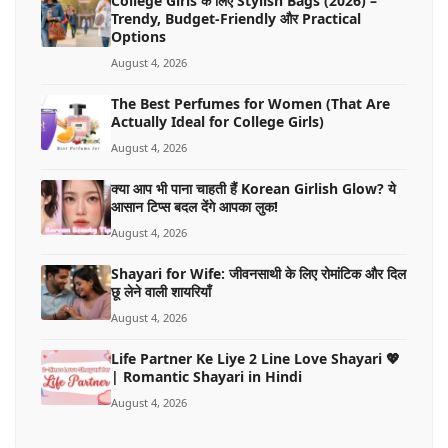
College Girls के लिए Stylish Bags (2026) –
Trendy, Budget-Friendly और Practical
Options
August 4, 2026
The Best Perfumes for Women (That Are
Actually Ideal for College Girls)
August 4, 2026
क्या आप भी पाना चाहती हैं Korean Girlish Glow? ये
आसान टिप्स बदल देंगे आपका लुक!
August 4, 2026
Shayari for Wife: जीवनसाथी के लिए रोमांटिक और दिल
छू लेने वाली शायरियाँ
August 4, 2026
Life Partner Ke Liye 2 Line Love Shayari 💖
| Romantic Shayari in Hindi
August 4, 2026