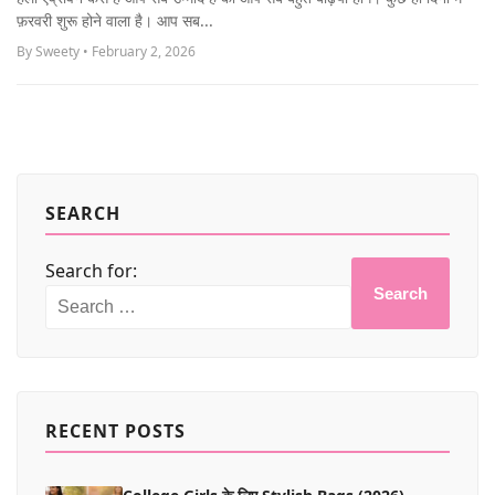
MORE
फ़रवरी शुरू होने वाला है। आप सब...
By Sweety • February 2, 2026
SEARCH
Search for:
Search
RECENT POSTS