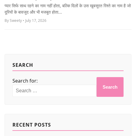
MORE
प्यार सिर्फ साथ रहने का नाम नहीं होता, बल्कि दिलों के उस खूबसूरत रिश्ते का नाम है जो
दूरियों के बावजूद और भी मजबूत होता...
By Sweety • July 17, 2026
SEARCH
Search for:
Search
RECENT POSTS