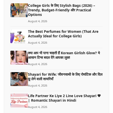
College Girls के लिए Stylish Bags (2026) –
Trendy, Budget-Friendly और Practical
Options
August 4, 2026
The Best Perfumes for Women (That Are
Actually Ideal for College Girls)
August 4, 2026
क्या आप भी पाना चाहती हैं Korean Girlish Glow? ये
आसान टिप्स बदल देंगे आपका लुक!
August 4, 2026
Shayari for Wife: जीवनसाथी के लिए रोमांटिक और दिल
छू लेने वाली शायरियाँ
August 4, 2026
Life Partner Ke Liye 2 Line Love Shayari 💖
| Romantic Shayari in Hindi
August 4, 2026