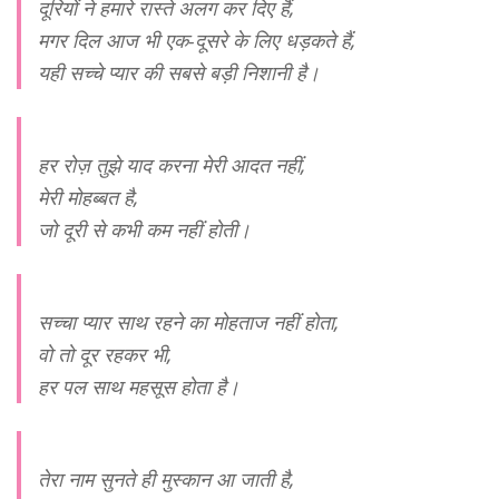
दूरियों ने हमारे रास्ते अलग कर दिए हैं,
मगर दिल आज भी एक-दूसरे के लिए धड़कते हैं,
यही सच्चे प्यार की सबसे बड़ी निशानी है।
हर रोज़ तुझे याद करना मेरी आदत नहीं,
मेरी मोहब्बत है,
जो दूरी से कभी कम नहीं होती।
सच्चा प्यार साथ रहने का मोहताज नहीं होता,
वो तो दूर रहकर भी,
हर पल साथ महसूस होता है।
तेरा नाम सुनते ही मुस्कान आ जाती है,