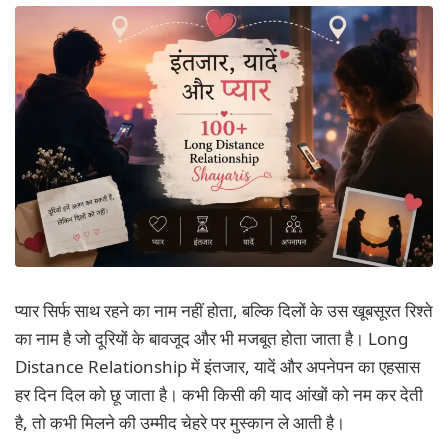
MORE
प्यार सिर्फ साथ रहने का नाम नहीं होता, बल्कि दिलों के उस खूबसूरत रिश्ते
का नाम है जो दूरियों के बावजूद और भी मजबूत होता जाता है। Long
Distance Relationship में इंतजार, यादें और अपनेपन का एहसास
हर दिन दिल को छू जाता है। कभी किसी की याद आंखों को नम कर देती
है, तो कभी मिलने की उम्मीद चेहरे पर मुस्कान ले आती है।