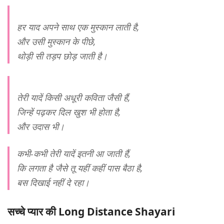
हर याद अपने साथ एक मुस्कान लाती है,
और उसी मुस्कान के पीछे,
थोड़ी सी तड़प छोड़ जाती है।
तेरी यादें किसी अधूरी कविता जैसी हैं,
जिन्हें पढ़कर दिल खुश भी होता है,
और उदास भी।
कभी-कभी तेरी यादें इतनी आ जाती हैं,
कि लगता है जैसे तू यहीं कहीं पास बैठा है,
बस दिखाई नहीं दे रहा।
सच्चे प्यार की Long Distance Shayari