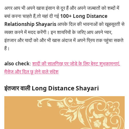
अगर आप भी अपने खास इंसान से दूर हैं और अपने जज़्बातों को शब्दों में
बयां करना चाहते हैं,तो यहां दी गई
100+ Long Distance
Relationship Shayaris
आपके दिल की भावनाओं को खूबसूरती से
व्यक्त करने में मदद करेंगी। इन शायरियों के जरिए आप अपने प्यार,
इंतजार और यादों को और भी खास अंदाज में अपने प्रिय तक पहुंचा सकते
हैं।
also check
:
शादी की सालगिरह पर जोड़े के लिए बेस्ट शुभकामनाएं,
मैसेज और दिल छू लेने वाले संदेश
इंतजार वाली Long Distance Shayari