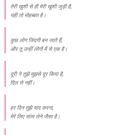
तेरी खुशी से ही मेरी खुशी जुड़ी है,
यही तो मोहब्बत है।
कुछ लोग जिंदगी बन जाते हैं,
और तू उन्हीं लोगों में से एक है।
दूरी ने तुझे मुझसे दूर किया है,
दिल से नहीं।
हर दिन तुझे याद करना,
मेरे लिए सांस लेने जैसा है।