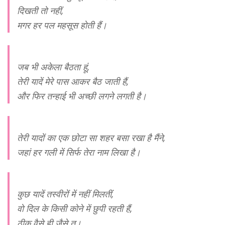
दिखती तो नहीं,
मगर हर पल महसूस होती हैं।
जब भी अकेला बैठता हूं,
तेरी यादें मेरे पास आकर बैठ जाती हैं,
और फिर तन्हाई भी अच्छी लगने लगती है।
तेरी यादों का एक छोटा सा शहर बसा रखा है मैंने,
जहां हर गली में सिर्फ तेरा नाम लिखा है।
कुछ यादें तस्वीरों में नहीं मिलतीं,
वो दिल के किसी कोने में छुपी रहती हैं,
ठीक वैसे ही जैसे तू।