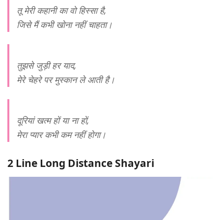
तू मेरी कहानी का वो हिस्सा है,
जिसे मैं कभी खोना नहीं चाहता।
तुझसे जुड़ी हर याद,
मेरे चेहरे पर मुस्कान ले आती है।
दूरियां खत्म हों या ना हों,
मेरा प्यार कभी कम नहीं होगा।
2 Line Long Distance Shayari