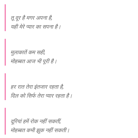
तू दूर है मगर अपना है,
यही मेरे प्यार का सपना है।
मुलाकातें कम सही,
मोहब्बत आज भी पूरी है।
हर रात तेरा इंतजार रहता है,
दिल को सिर्फ तेरा प्यार रहता है।
दूरियां हमें रोक नहीं सकतीं,
मोहब्बत कभी झुक नहीं सकती।