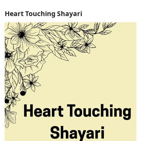
Heart Touching Shayari