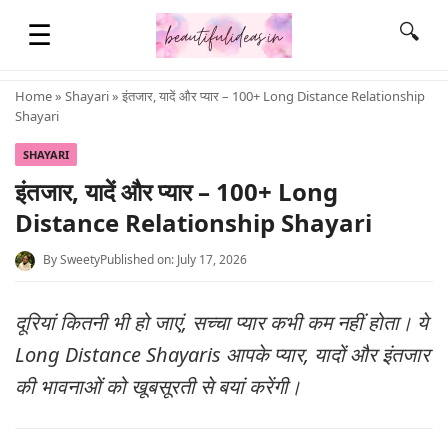
☰
🔍
Home
»
Shayari
» इंतजार, यादें और प्यार – 100+ Long Distance Relationship
Shayari
HOME
SHAYARI
इंतजार, यादें और प्यार – 100+ Long
QUOTES
Distance Relationship Shayari
By
Sweety
Published on: July 17, 2026
LIFESTYLE
दूरियां कितनी भी हो जाएं, सच्चा प्यार कभी कम नहीं होता। ये
FASHION & STYLE
Long Distance Shayaris आपके प्यार, यादों और इंतजार
की भावनाओं को खूबसूरती से बयां करेंगी।
CONTACT NAME IDEAS