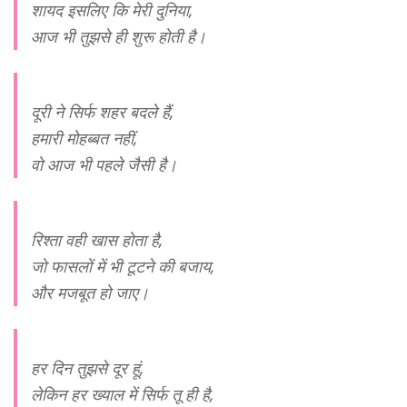
शायद इसलिए कि मेरी दुनिया,
आज भी तुझसे ही शुरू होती है।
दूरी ने सिर्फ शहर बदले हैं,
हमारी मोहब्बत नहीं,
वो आज भी पहले जैसी है।
रिश्ता वही खास होता है,
जो फासलों में भी टूटने की बजाय,
और मजबूत हो जाए।
हर दिन तुझसे दूर हूं,
लेकिन हर ख्याल में सिर्फ तू ही है,