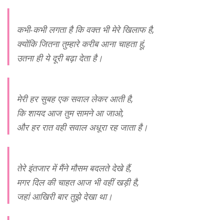
कभी-कभी लगता है कि वक्त भी मेरे खिलाफ है,
क्योंकि जितना तुम्हारे करीब आना चाहता हूं,
उतना ही ये दूरी बढ़ा देता है।
मेरी हर सुबह एक सवाल लेकर आती है,
कि शायद आज तुम सामने आ जाओ,
और हर रात वही सवाल अधूरा रह जाता है।
तेरे इंतजार में मैंने मौसम बदलते देखे हैं,
मगर दिल की चाहत आज भी वहीं खड़ी है,
जहां आखिरी बार तुझे देखा था।