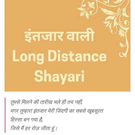
तुमसे मिलने की तारीख भले ही तय नहीं,
मगर तुम्हारा इंतजार मेरी जिंदगी का सबसे खूबसूरत
हिस्सा बन गया है,
जिसे मैं हर रोज़ जीता हूं।