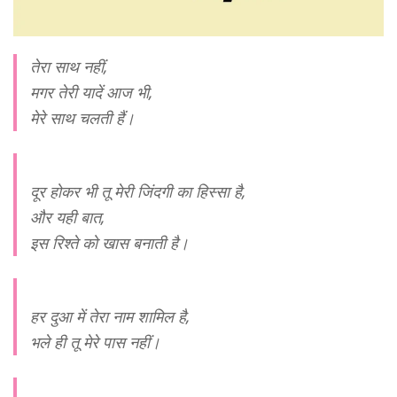
तेरा साथ नहीं,
मगर तेरी यादें आज भी,
मेरे साथ चलती हैं।
दूर होकर भी तू मेरी जिंदगी का हिस्सा है,
और यही बात,
इस रिश्ते को खास बनाती है।
हर दुआ में तेरा नाम शामिल है,
भले ही तू मेरे पास नहीं।