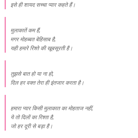
इसे ही शायद सच्चा प्यार कहते हैं।
मुलाकातें कम हैं,
मगर मोहब्बत बेहिसाब है,
यही हमारे रिश्ते की खूबसूरती है।
तुझसे बात हो या ना हो,
दिल हर वक्त तेरा ही इंतजार करता है।
हमारा प्यार किसी मुलाकात का मोहताज नहीं,
ये तो दिलों का रिश्ता है,
जो हर दूरी से बड़ा है।