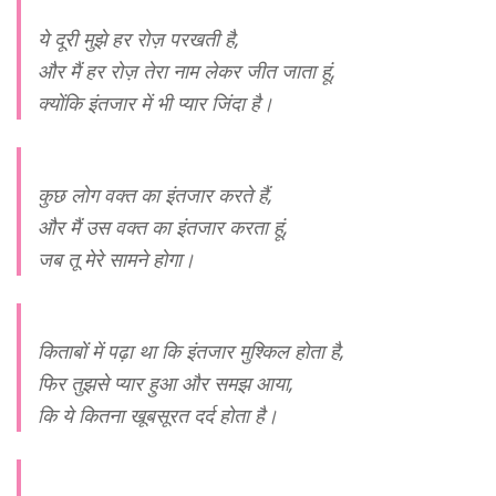
ये दूरी मुझे हर रोज़ परखती है,
और मैं हर रोज़ तेरा नाम लेकर जीत जाता हूं,
क्योंकि इंतजार में भी प्यार जिंदा है।
कुछ लोग वक्त का इंतजार करते हैं,
और मैं उस वक्त का इंतजार करता हूं,
जब तू मेरे सामने होगा।
किताबों में पढ़ा था कि इंतजार मुश्किल होता है,
फिर तुझसे प्यार हुआ और समझ आया,
कि ये कितना खूबसूरत दर्द होता है।