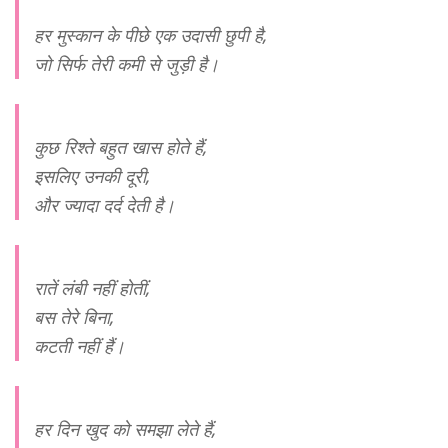
हर मुस्कान के पीछे एक उदासी छुपी है,
जो सिर्फ तेरी कमी से जुड़ी है।
कुछ रिश्ते बहुत खास होते हैं,
इसलिए उनकी दूरी,
और ज्यादा दर्द देती है।
रातें लंबी नहीं होतीं,
बस तेरे बिना,
कटती नहीं हैं।
हर दिन खुद को समझा लेते हैं,