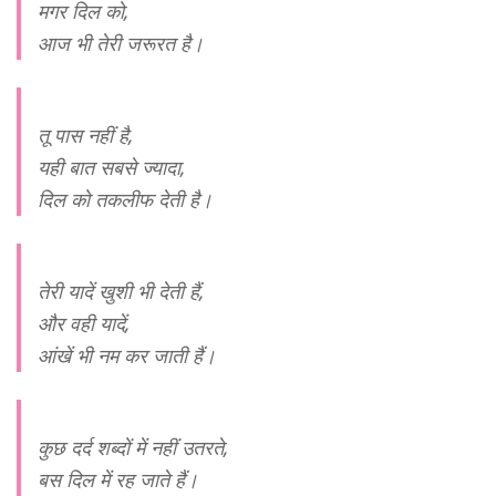
मगर दिल को,
आज भी तेरी जरूरत है।
तू पास नहीं है,
यही बात सबसे ज्यादा,
दिल को तकलीफ देती है।
तेरी यादें खुशी भी देती हैं,
और वही यादें,
आंखें भी नम कर जाती हैं।
कुछ दर्द शब्दों में नहीं उतरते,
बस दिल में रह जाते हैं।