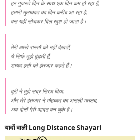
हर गुजरते दिन के साथ एक दिन कम हो रहा है,
हमारी मुलाकात का दिन करीब आ रहा है,
बस यही सोचकर दिल खुश हो जाता है।
मेरी आंखें रास्तों को नहीं देखतीं,
ये सिर्फ तुझे ढूंढती हैं,
शायद इसी को इंतजार कहते हैं।
दूरी ने मुझे सब्र सिखा दिया,
और तेरे इंतजार ने मोहब्बत का असली मतलब,
अब दोनों मेरी आदत बन चुके हैं।
यादों वाली Long Distance Shayari