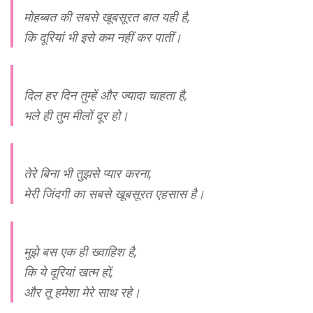
मोहब्बत की सबसे खूबसूरत बात यही है,
कि दूरियां भी इसे कम नहीं कर पातीं।
दिल हर दिन तुम्हें और ज्यादा चाहता है,
भले ही तुम मीलों दूर हो।
तेरे बिना भी तुझसे प्यार करना,
मेरी जिंदगी का सबसे खूबसूरत एहसास है।
मुझे बस एक ही ख्वाहिश है,
कि ये दूरियां खत्म हों,
और तू हमेशा मेरे साथ रहे।