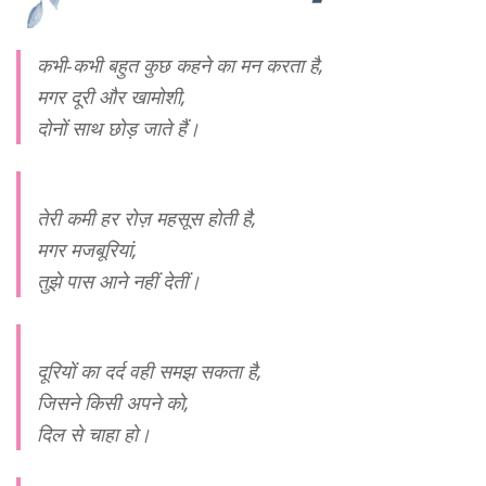
कभी-कभी बहुत कुछ कहने का मन करता है,
मगर दूरी और खामोशी,
दोनों साथ छोड़ जाते हैं।
तेरी कमी हर रोज़ महसूस होती है,
मगर मजबूरियां,
तुझे पास आने नहीं देतीं।
दूरियों का दर्द वही समझ सकता है,
जिसने किसी अपने को,
दिल से चाहा हो।