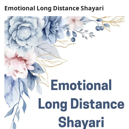
Emotional Long Distance Shayari