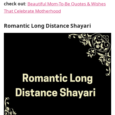
check out
:
Beautiful Mom-To-Be Quotes & Wishes
That Celebrate Motherhood
Romantic Long Distance Shayari