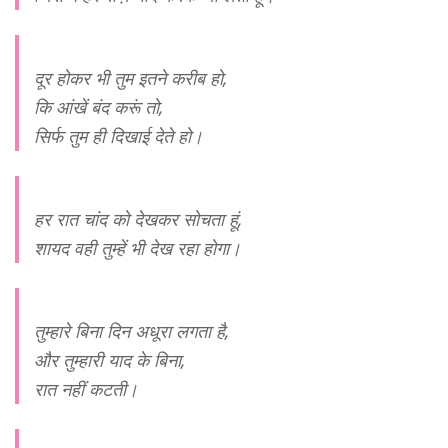
दूर होकर भी तुम इतने करीब हो,
कि आंखें बंद करूं तो,
सिर्फ तुम ही दिखाई देते हो।
हर रात चांद को देखकर सोचता हूं,
शायद वही तुम्हें भी देख रहा होगा।
तुम्हारे बिना दिन अधूरा लगता है,
और तुम्हारी याद के बिना,
रात नहीं कटती।