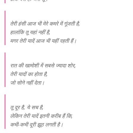
तेरी हंसी आज भी मेरे कमरे में गूंजती है,
हालांकि तू यहां नहीं है,
मगर तेरी यादें आज भी यहीं रहती हैं।
रात की खामोशी में सबसे ज्यादा शोर,
तेरी यादों का होता है,
जो सोने नहीं देता।
तू दूर है, ये सच है,
लेकिन तेरी यादें इतनी करीब हैं कि,
कभी-कभी दूरी झूठ लगती है।