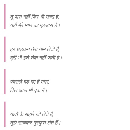
तू पास नहीं फिर भी खास है,
यही मेरे प्यार का एहसास है।
हर धड़कन तेरा नाम लेती है,
दूरी भी इसे रोक नहीं पाती है।
फासले बढ़ गए हैं मगर,
दिल आज भी एक हैं।
यादों के सहारे जी लेते हैं,
तुझे सोचकर मुस्कुरा लेते हैं।