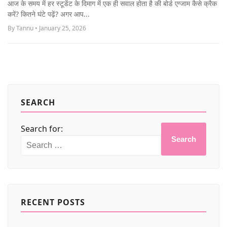
आज के समय में हर स्टूडेंट के दिमाग में एक ही सवाल होता है की बोर्ड एग्जाम कैसे क्रैक
MORE
करें? कितने घंटे पढ़ें? अगर आप...
By Tannu • January 25, 2026
SEARCH
Search for:
Search
RECENT POSTS