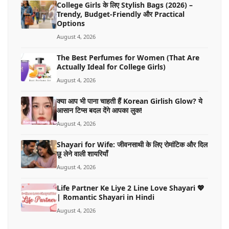
College Girls के लिए Stylish Bags (2026) –
Trendy, Budget-Friendly और Practical
Options
August 4, 2026
The Best Perfumes for Women (That Are
Actually Ideal for College Girls)
August 4, 2026
क्या आप भी पाना चाहती हैं Korean Girlish Glow? ये
आसान टिप्स बदल देंगे आपका लुक!
August 4, 2026
Shayari for Wife: जीवनसाथी के लिए रोमांटिक और दिल
छू लेने वाली शायरियाँ
August 4, 2026
Life Partner Ke Liye 2 Line Love Shayari 💖
| Romantic Shayari in Hindi
August 4, 2026