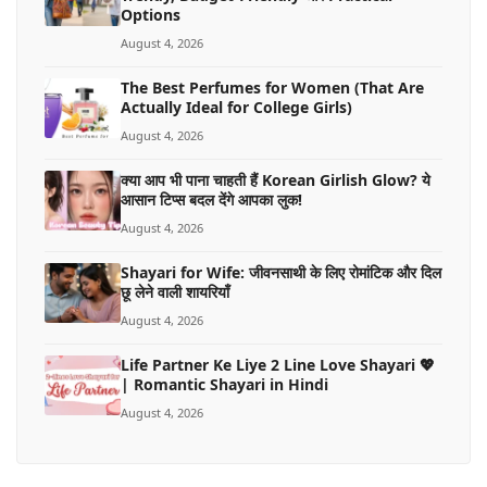
Options
August 4, 2026
The Best Perfumes for Women (That Are
Actually Ideal for College Girls)
August 4, 2026
क्या आप भी पाना चाहती हैं Korean Girlish Glow? ये
आसान टिप्स बदल देंगे आपका लुक!
August 4, 2026
Shayari for Wife: जीवनसाथी के लिए रोमांटिक और दिल
छू लेने वाली शायरियाँ
August 4, 2026
Life Partner Ke Liye 2 Line Love Shayari 💖
| Romantic Shayari in Hindi
August 4, 2026