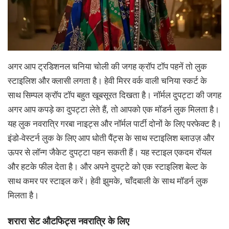
अगर आप ट्रडिशनल चनिया चोली की जगह क्रॉप टॉप पहनें तो लुक
स्टाइलिश और क्लासी लगता है। हेवी मिरर वर्क वाली चनिया स्कर्ट के
साथ सिम्पल क्रॉप टॉप बहुत खूबसूरत दिखता है। नॉर्मल दुपट्टा की जगह
अगर आप कपड़े का दुपट्टा लेते हैं, तो आपको एक मॉडर्न लुक मिलता है।
यह लुक नवरात्रि गरबा नाइट्स और नॉर्मल पार्टी दोनों के लिए परफेक्ट है।
इंडो-वेस्टर्न लुक के लिए आप धोती पैंट्स के साथ स्टाइलिश ब्लाउज़ और
ऊपर से लॉन्ग जैकेट दुपट्टा पहन सकती हैं। यह स्टाइल एकदम रॉयल
और हटके फील देता है। और अपने दुपट्टे को एक स्टाइलिश बेल्ट के
साथ कमर पर स्टाइल करें। हेवी झुमके, चाँदबाली के साथ मॉडर्न लुक
मिलता है।
शरारा सेट औटफिट्स नवरात्रि के लिए