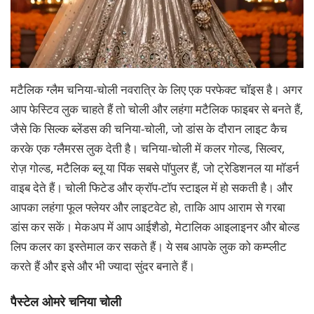
मटैलिक ग्लैम चनिया-चोली नवरात्रि के लिए एक परफेक्ट चॉइस है। अगर
आप फेस्टिव लुक चाहते हैं तो चोली और लहंगा मटैलिक फाइबर से बनते हैं,
जैसे कि सिल्क ब्लेंडस की चनिया-चोली, जो डांस के दौरान लाइट कैच
करके एक ग्लैमरस लुक देती है। चनिया-चोली में कलर गोल्ड, सिल्वर,
रोज़ गोल्ड, मटैलिक ब्लू या पिंक सबसे पॉपुलर हैं, जो ट्रेडिशनल या मॉडर्न
वाइब देते हैं। चोली फिटेड और क्रॉप-टॉप स्टाइल में हो सकती है। और
आपका लहंगा फूल फ्लेयर और लाइटवेट हो, ताकि आप आराम से गरबा
डांस कर सकें। मेकअप में आप आईशैडो, मेटालिक आइलाइनर और बोल्ड
लिप कलर का इस्तेमाल कर सकते हैं। ये सब आपके लुक को कम्प्लीट
करते हैं और इसे और भी ज्यादा सुंदर बनाते हैं।
पैस्टेल ओमरे चनिया चोली