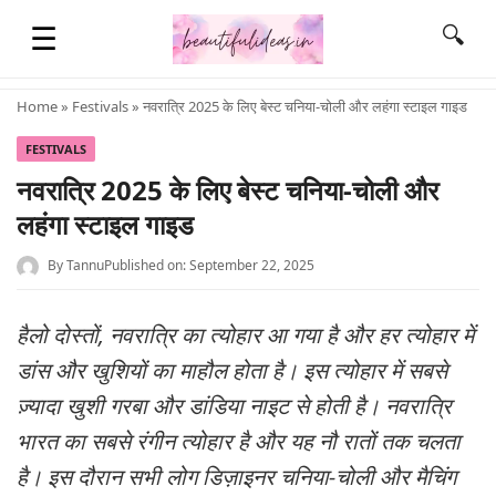
☰
🔍
Home
»
Festivals
» नवरात्रि 2025 के लिए बेस्ट चनिया-चोली और लहंगा स्टाइल गाइड
HOME
FESTIVALS
नवरात्रि 2025 के लिए बेस्ट चनिया-चोली और
लहंगा स्टाइल गाइड
QUOTES
By
Tannu
Published on: September 22, 2025
LIFESTYLE
हैलो दोस्तों, नवरात्रि का त्योहार आ गया है और हर त्योहार में
FASHION & STYLE
डांस और खुशियों का माहौल होता है। इस त्योहार में सबसे
ज़्यादा खुशी गरबा और डांडिया नाइट से होती है। नवरात्रि
भारत का सबसे रंगीन त्योहार है और यह नौ रातों तक चलता
CONTACT NAME IDEAS
है। इस दौरान सभी लोग डिज़ाइनर चनिया-चोली और मैचिंग