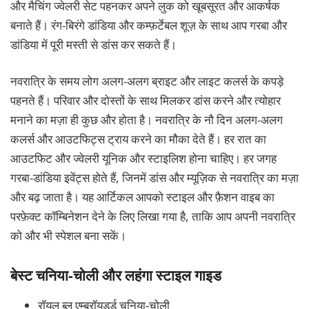
और मैचिंग ज्वेलरी सेट पहनकर अपने लुक को खूबसूरत और आकर्षक
बनाते हैं। रंग-बिरंगे डांडिया और कम्फ़र्टेबल शूज़ के साथ आप गरबा और
डांडिया में पूरी मस्ती से डांस कर सकते हैं।
नवरात्रि के समय लोग अलग-अलग ब्राइट और लाइट कलर्स के कपड़े
पहनते हैं। परिवार और दोस्तों के साथ मिलकर डांस करने और त्योहार
मनाने का मज़ा ही कुछ और होता है। नवरात्रि के नौ दिन अलग-अलग
कलर्स और आउटफिट्स ट्राय करने का मौका देते हैं। हर रात का
आउटफिट और ज्वेलरी यूनिक और स्टाइलिश होना चाहिए। हर जगह
गरबा-डांडिया इवेंट्स होते हैं, जिनमें डांस और म्यूज़िक से नवरात्रि का मज़ा
और बढ़ जाता है। यह आर्टिकल आपको स्टाइल और फ़ैशन वाइब का
परफ़ेक्ट कॉम्बिनेशन देने के लिए लिखा गया है, ताकि आप अपनी नवरात्रि
को और भी स्पेशल बना सकें।
बेस्ट चनिया-चोली और लहंगा स्टाइल गाइड
रॉयल ब्लू एम्ब्रॉयडर्ड चनिया-चोली