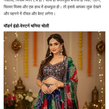
सिल्वर मिक्स और एक हाथ में हाथफूल हो। तो इससे आपका लुक देखने
और पहनने में रॉयल और बेस्ट लगेगा।
मॉडर्न इंडो-वेस्टर्न चनिया चोली