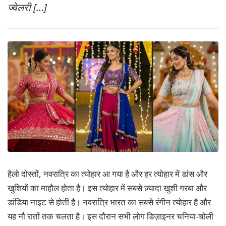
ज्वेलरी […]
MORE
हैलो दोस्तों, नवरात्रि का त्योहार आ गया है और हर त्योहार में डांस और
खुशियों का माहौल होता है। इस त्योहार में सबसे ज़्यादा खुशी गरबा और
डांडिया नाइट से होती है। नवरात्रि भारत का सबसे रंगीन त्योहार है और
यह नौ रातों तक चलता है। इस दौरान सभी लोग डिज़ाइनर चनिया-चोली