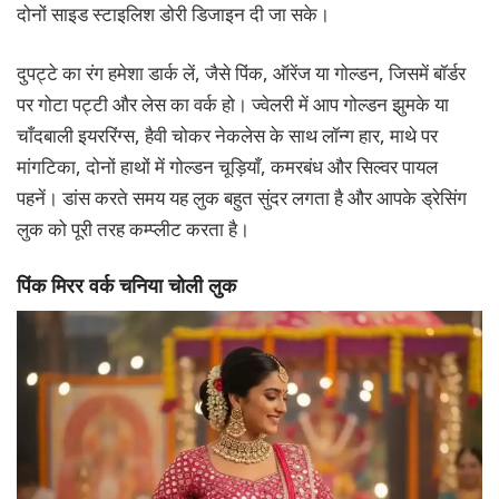
दोनों साइड स्टाइलिश डोरी डिजाइन दी जा सके।
दुपट्टे का रंग हमेशा डार्क लें, जैसे पिंक, ऑरेंज या गोल्डन, जिसमें बॉर्डर
पर गोटा पट्टी और लेस का वर्क हो। ज्वेलरी में आप गोल्डन झुमके या
चाँदबाली इयररिंग्स, हैवी चोकर नेकलेस के साथ लॉन्ग हार, माथे पर
मांगटिका, दोनों हाथों में गोल्डन चूड़ियाँ, कमरबंध और सिल्वर पायल
पहनें। डांस करते समय यह लुक बहुत सुंदर लगता है और आपके ड्रेसिंग
लुक को पूरी तरह कम्प्लीट करता है।
पिंक मिरर वर्क चनिया चोली लुक