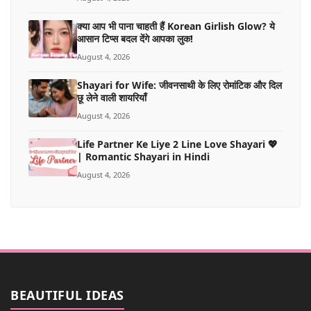
क्या आप भी पाना चाहती हैं Korean Girlish Glow? ये
आसान टिप्स बदल देंगे आपका लुक!
August 4, 2026
Shayari for Wife: जीवनसाथी के लिए रोमांटिक और दिल
छू लेने वाली शायरियाँ
August 4, 2026
Life Partner Ke Liye 2 Line Love Shayari 💖
| Romantic Shayari in Hindi
August 4, 2026
BEAUTIFUL IDEAS