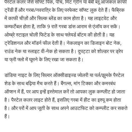
पैस्टेल कलर जैसे सॉफ्ट पिंक, पीच, मिंट ग्रीन या बेबी ब्लू आजकल काफी
ट्रेंडी हैं और गरबा/नवरात्रि के लिए परफेक्ट सॉफ्ट लुक देते हैं। फैब्रिक
में काफी चीज़ों और सिल्क ब्लेंड का काम होता है। यह लाइटवेट और
कम्फर्टेबल होता है, ताकि 9 रातें गरबा डांस आराम से एंजॉय कर सकें।
ओम्ब्रे स्टाइल चोली फिटेड के साथ फ्लेयर्ड बॉटम की होती है। यह
ट्रेडिशनल और मॉडर्न फील देती है। नेकलाइन का डिजाइन बोट नेक,
राउंड नेक या स्लाइट वी-नेक हो सकता है। दुपट्टा को शोल्डर पर ड्रेप
या फ्री फ्लो में घूमने के लिए रखा जा सकता है।
डांडिया नाइट के लिए सिल्वर ऑक्सीडाइज्ड ज्वेलरी या पर्ल/झुमके पैस्टेल
शेड के साथ बढ़िया मैच करते हैं। बैंगल्स, मांग टिक्का और कमरबंध
ऑप्शन में हैं, पर आप इन्हें इस्तेमाल करें तो आपका लुक कम्प्लीट हो जाता
है। पैस्टेल कलर लाइट होते हैं, इसलिए गरबा में हीट का इश्यू कम होता
है। और परों में आप जूती के साथ अपने आउटफिट को कम्प्लीट कर सकते
हैं।