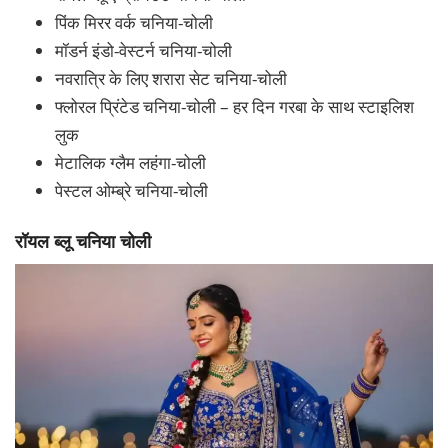
पिंक मिरर वर्क चनिया-चोली
मॉडर्न इंडो-वेस्टर्न चनिया-चोली
नवरात्रि के लिए शरारा सेट चनिया-चोली
फ्लोरल प्रिंटेड चनिया-चोली – हर दिन गरबा के साथ स्टाइलिश
लुक
मेटालिक ग्लैम लहंगा-चोली
पेस्टल ओम्ब्रे चनिया-चोली
रॉयल ब्लू चनिया चोली