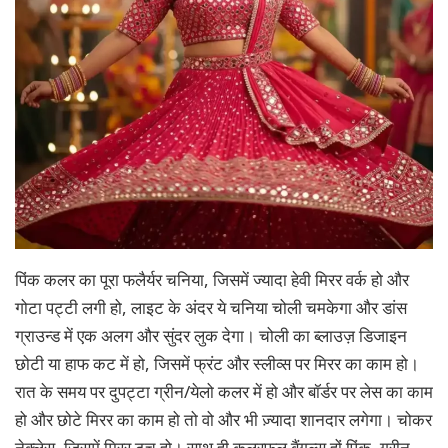
पिंक कलर का पूरा फलैर्यर चनिया, जिसमें ज्यादा हेवी मिरर वर्क हो और
गोटा पट्टी लगी हो, लाइट के अंदर ये चनिया चोली चमकेगा और डांस
ग्राउन्ड में एक अलग और सुंदर लुक देगा। चोली का ब्लाउज़ डिजाइन
छोटी या हाफ कट में हो, जिसमें फ्रंट और स्लीव्स पर मिरर का काम हो।
रात के समय पर दुपट्टा ग्रीन/येलो कलर में हो और बॉर्डर पर लेस का काम
हो और छोटे मिरर का काम हो तो वो और भी ज़्यादा शानदार लगेगा। चोकर
नेक्लेस, जिसमें मिरर टच हो। साथ ही कलरफुल बैंगल्स हों पिंक, ग्रीन,