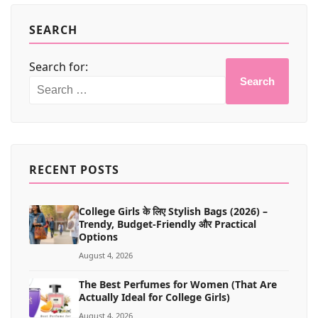
SEARCH
Search for:
Search
RECENT POSTS
College Girls के लिए Stylish Bags (2026) –
Trendy, Budget-Friendly और Practical
Options
August 4, 2026
The Best Perfumes for Women (That Are
Actually Ideal for College Girls)
August 4, 2026