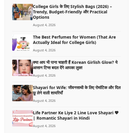
College Girls के लिए Stylish Bags (2026) –
Trendy, Budget-Friendly और Practical
Options
August 4, 2026
The Best Perfumes for Women (That Are
Actually Ideal for College Girls)
August 4, 2026
क्या आप भी पाना चाहती हैं Korean Girlish Glow? ये
आसान टिप्स बदल देंगे आपका लुक!
August 4, 2026
Shayari for Wife: जीवनसाथी के लिए रोमांटिक और दिल
छू लेने वाली शायरियाँ
August 4, 2026
Life Partner Ke Liye 2 Line Love Shayari 💖
| Romantic Shayari in Hindi
August 4, 2026