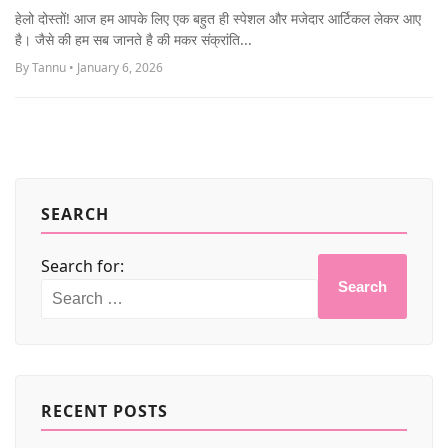
MORE
हेलो दोस्तों! आज हम आपके लिए एक बहुत ही स्पेशल और मजेदार आर्टिकल लेकर आए
है। जैसे की हम सब जानते है की मकर संक्रांति...
By Tannu • January 6, 2026
SEARCH
Search for:
Search
RECENT POSTS