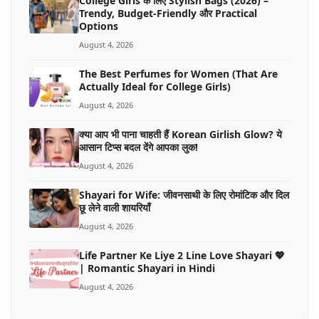
College Girls के लिए Stylish Bags (2026) –
Trendy, Budget-Friendly और Practical
Options
August 4, 2026
The Best Perfumes for Women (That Are
Actually Ideal for College Girls)
August 4, 2026
क्या आप भी पाना चाहती हैं Korean Girlish Glow? ये
आसान टिप्स बदल देंगे आपका लुक!
August 4, 2026
Shayari for Wife: जीवनसाथी के लिए रोमांटिक और दिल
छू लेने वाली शायरियाँ
August 4, 2026
Life Partner Ke Liye 2 Line Love Shayari 💖
| Romantic Shayari in Hindi
August 4, 2026