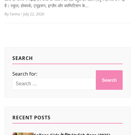
MORE
है। स्कूल, होमवर्क, ट्यूइशन, इग्ज़ैम और काम्पिटिशन के...
By Tannu • July 22, 2026
SEARCH
Search for:
Search
RECENT POSTS