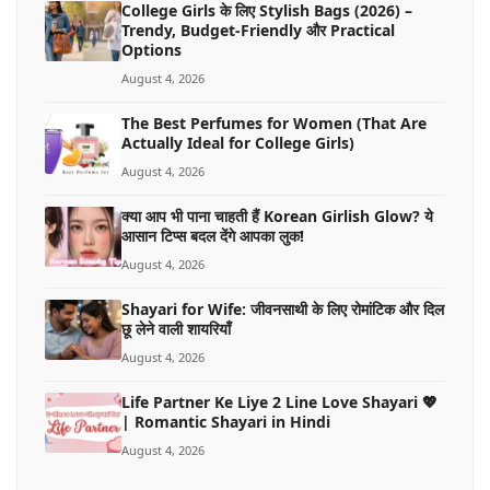
College Girls के लिए Stylish Bags (2026) –
Trendy, Budget-Friendly और Practical
Options
August 4, 2026
The Best Perfumes for Women (That Are
Actually Ideal for College Girls)
August 4, 2026
क्या आप भी पाना चाहती हैं Korean Girlish Glow? ये
आसान टिप्स बदल देंगे आपका लुक!
August 4, 2026
Shayari for Wife: जीवनसाथी के लिए रोमांटिक और दिल
छू लेने वाली शायरियाँ
August 4, 2026
Life Partner Ke Liye 2 Line Love Shayari 💖
| Romantic Shayari in Hindi
August 4, 2026