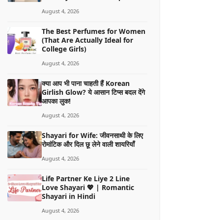
August 4, 2026
The Best Perfumes for Women
(That Are Actually Ideal for
College Girls)
August 4, 2026
क्या आप भी पाना चाहती हैं Korean
Girlish Glow? ये आसान टिप्स बदल देंगे
आपका लुक!
August 4, 2026
Shayari for Wife: जीवनसाथी के लिए
रोमांटिक और दिल छू लेने वाली शायरियाँ
August 4, 2026
Life Partner Ke Liye 2 Line
Love Shayari 💖 | Romantic
Shayari in Hindi
August 4, 2026