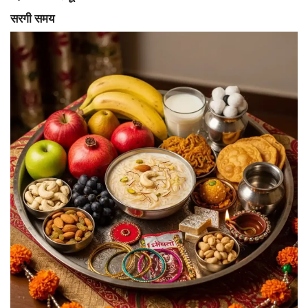
सरगी समय