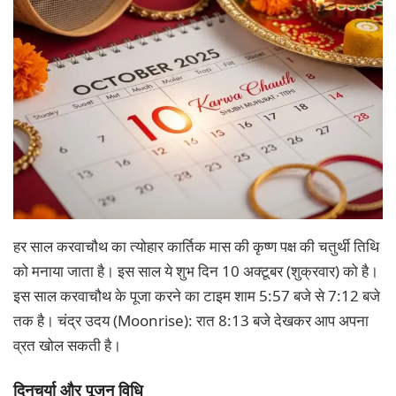
हर साल करवाचौथ का त्योहार कार्तिक मास की कृष्ण पक्ष की चतुर्थी तिथि
को मनाया जाता है। इस साल ये शुभ दिन 10 अक्टूबर (शुक्रवार) को है।
इस साल करवाचौथ के पूजा करने का टाइम शाम 5:57 बजे से 7:12 बजे
तक है। चंद्र उदय (Moonrise): रात 8:13 बजे देखकर आप अपना
व्रत खोल सकती है।
दिनचर्या और पूजन विधि