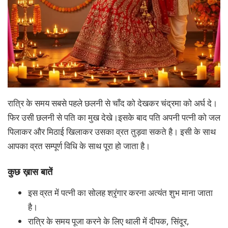
रात्रि के समय सबसे पहले छलनी से चाँद को देखकर चंद्रमा को अर्घ दे।
फिर उसी छलनी से पति का मुख देखे।इसके बाद पति अपनी पत्नी को जल
पिलाकर और मिठाई खिलाकर उसका व्रत तुड़वा सकते है। इसी के साथ
आपका व्रत सम्पूर्ण विधि के साथ पूरा हो जाता है।
कुछ ख़ास बातें
इस व्रत में पत्नी का सोलह श्रृंगार करना अत्यंत शुभ माना जाता
है।
रात्रि के समय पूजा करने के लिए थाली में दीपक, सिंदूर,