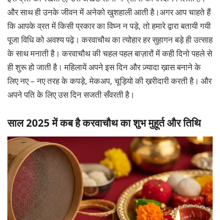
और साथ ही उनके जीवन में अनेको खुशहाली आती है।अगर आप चाहते हैं
कि आपके व्रत में किसी प्रकार का विघ्न न पड़े, तो हमारे द्वारा बतायी गयी
पूजा विधि को अवश्य पढ़े। करवाचौथ का त्योहार हर सुहागन बड़े ही उत्साह
के साथ मनाती है। करवाचौथ की चहल पहल बाज़ारों में कही दिनो पहले से
ही शुरू हो जाती है। महिलायें अपने इस दिन और ज़्यादा ख़ास बनाने के
लिए नए – नए तरह के कपड़े, मेकअप, चूड़ियो की ख़रीदारी करती है। और
अपने पति के लिए उस दिन सजती सँवरती है।
साल 2025 में कब है करवाचौथ का शुभ मुहूर्त और तिथि