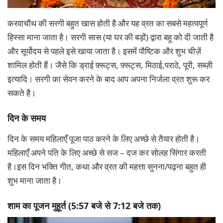
करवाचौथ की सरगी बहुत खास होती है और यह व्रत का सबसे महत्वपूर्ण
हिस्सा माना जाता है। सरगी सास (या घर की बड़ों) द्वारा बहू को दी जाती है
और सूर्योदय से पहले इसे खाया जाता है। इसमें पौष्टिक और शुभ चीज़ें
शामिल होती हैं। जैसे कि ड्राई फ़्रूट्स, फ़्रूट्स, मिठाई,पराठे, पूरी, सब्ज़ी
इत्यादि। सरगी का सेवन करने के बाद आप अपना निर्जला व्रत शुरू कर
सकते है।
दिन के समय
दिन के समय महिलाएँ पूजा पाठ करने के लिए अच्छे से तैयार होती है।
महिलाएँ अपने पति के लिए अच्छे से सज – दज कर सोलह सिंगार करती
है।इस दिन भक्ति गीत, कथा और व्रत की महत्ता सुनना/पढ़ना बहुत ही
शुभ माना जाता है।
शाम का पूजन
मुहूर्त
(5:57 बजे से 7:12 बजे तक)