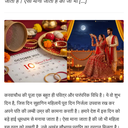
जाता है। ऐसा माना जाता है की जो भी […]
MORE
करवाचौथ की पूजा एक बहुत ही पवित्र और पारंपरिक विधि है। ये वो शुभ
दिन है, जिस दिन सुहागिन महिलायें पूरा दिन निर्जला उपवास रख कर
अपने पति की लम्बी उम्र की कामना करती है। हमारे देश में इस दिन को
बड़े हाई धूमधाम से मनाया जाता है। ऐसा माना जाता है की जो भी महिला
इस व्रत को रखती है, उसे अखंड सौभाग्य प्राप्ति का वरदान मिलता है।