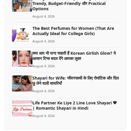
Trendy, Budget-Friendly और Practical
Options
August 4, 2026
The Best Perfumes for Women (That Are
Actually Ideal for College Girls)
August 4, 2026
क्या आप भी पाना चाहती हैं Korean Girlish Glow? ये
आसान टिप्स बदल देंगे आपका लुक!
August 4, 2026
Shayari for Wife: जीवनसाथी के लिए रोमांटिक और दिल
छू लेने वाली शायरियाँ
August 4, 2026
Life Partner Ke Liye 2 Line Love Shayari 💖
| Romantic Shayari in Hindi
August 4, 2026