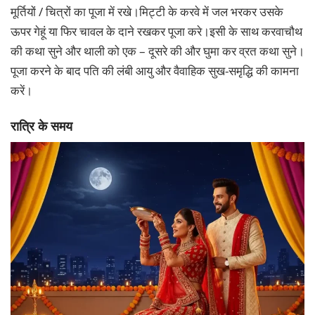
मूर्तियों / चित्रों का पूजा में रखे।मिट्टी के करवे में जल भरकर उसके
ऊपर गेहूं या फिर चावल के दाने रखकर पूजा करे।इसी के साथ करवाचौथ
की कथा सुने और थाली को एक – दूसरे की और घुमा कर व्रत कथा सुने।
पूजा करने के बाद पति की लंबी आयु और वैवाहिक सुख-समृद्धि की कामना
करें।
रात्रि के समय