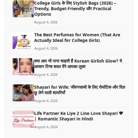
College Girls के लिए Stylish Bags (2026) –
Trendy, Budget-Friendly और Practical
Options
August 4, 2026
The Best Perfumes for Women (That Are
Actually Ideal for College Girls)
August 4, 2026
क्या आप भी पाना चाहती हैं Korean Girlish Glow? ये
आसान टिप्स बदल देंगे आपका लुक!
August 4, 2026
Shayari for Wife: जीवनसाथी के लिए रोमांटिक और दिल
छू लेने वाली शायरियाँ
August 4, 2026
Life Partner Ke Liye 2 Line Love Shayari 💖
| Romantic Shayari in Hindi
August 4, 2026