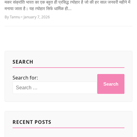
मकर संक्रांति भारत का एक बहुत ही प्रसिद्ध त्योहार है जो की हर साल जनवरी महीने में
MORE
मनाया जाता है। यह त्योहार सिर्फ धार्मिक ही...
By Tannu • January 7, 2026
SEARCH
Search for:
Search
RECENT POSTS