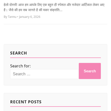
MORE
हेलो दोस्तों! आज हम आपके लिए एक बहुत ही स्पेशल और मजेदार आर्टिकल लेकर आए
है। जैसे की हम सब जानते है की मकर संक्रांति...
By Tannu • January 6, 2026
SEARCH
Search for:
Search
RECENT POSTS