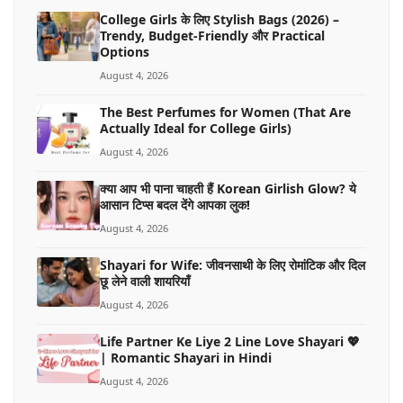
College Girls के लिए Stylish Bags (2026) –
Trendy, Budget-Friendly और Practical
Options
August 4, 2026
The Best Perfumes for Women (That Are
Actually Ideal for College Girls)
August 4, 2026
क्या आप भी पाना चाहती हैं Korean Girlish Glow? ये
आसान टिप्स बदल देंगे आपका लुक!
August 4, 2026
Shayari for Wife: जीवनसाथी के लिए रोमांटिक और दिल
छू लेने वाली शायरियाँ
August 4, 2026
Life Partner Ke Liye 2 Line Love Shayari 💖
| Romantic Shayari in Hindi
August 4, 2026