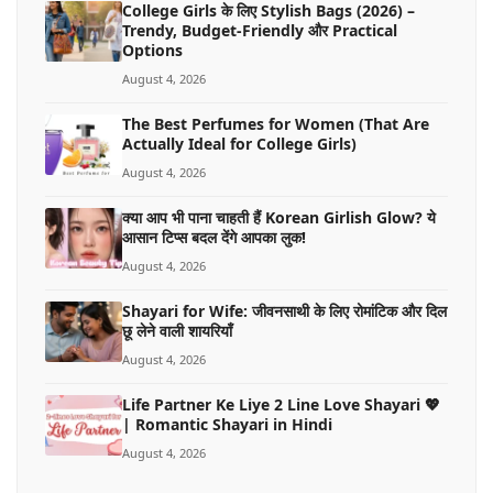
College Girls के लिए Stylish Bags (2026) –
Trendy, Budget-Friendly और Practical
Options
August 4, 2026
The Best Perfumes for Women (That Are
Actually Ideal for College Girls)
August 4, 2026
क्या आप भी पाना चाहती हैं Korean Girlish Glow? ये
आसान टिप्स बदल देंगे आपका लुक!
August 4, 2026
Shayari for Wife: जीवनसाथी के लिए रोमांटिक और दिल
छू लेने वाली शायरियाँ
August 4, 2026
Life Partner Ke Liye 2 Line Love Shayari 💖
| Romantic Shayari in Hindi
August 4, 2026