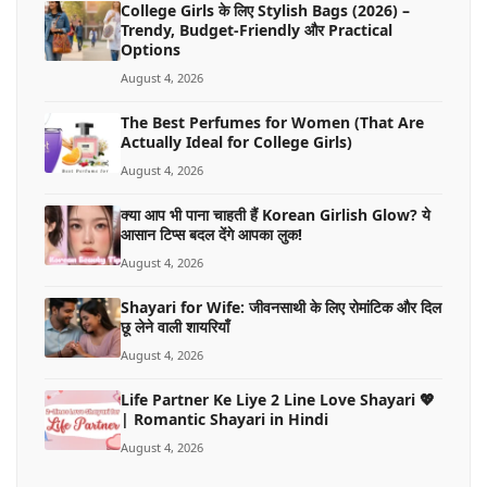
College Girls के लिए Stylish Bags (2026) –
Trendy, Budget-Friendly और Practical
Options
August 4, 2026
The Best Perfumes for Women (That Are
Actually Ideal for College Girls)
August 4, 2026
क्या आप भी पाना चाहती हैं Korean Girlish Glow? ये
आसान टिप्स बदल देंगे आपका लुक!
August 4, 2026
Shayari for Wife: जीवनसाथी के लिए रोमांटिक और दिल
छू लेने वाली शायरियाँ
August 4, 2026
Life Partner Ke Liye 2 Line Love Shayari 💖
| Romantic Shayari in Hindi
August 4, 2026