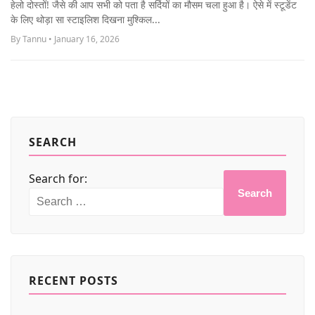
हेलो दोस्तों! जैसे की आप सभी को पता है सर्दियों का मौसम चला हुआ है। ऐसे में स्टूडेंट
MORE
के लिए थोड़ा सा स्टाइलिश दिखना मुश्किल...
By Tannu • January 16, 2026
SEARCH
Search for:
Search
RECENT POSTS