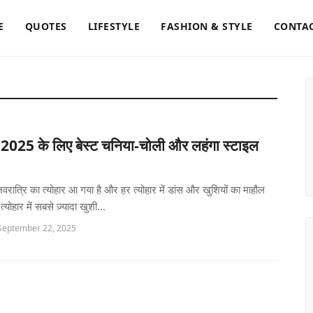
E
QUOTES
LIFESTYLE
FASHION & STYLE
CONTAC
 2025 के लिए बेस्ट चनिया-चोली और लहंगा स्टाइल
, नवरात्रि का त्योहार आ गया है और हर त्योहार में डांस और खुशियों का माहौल
्योहार में सबसे ज़्यादा खुशी...
 September 22, 2025