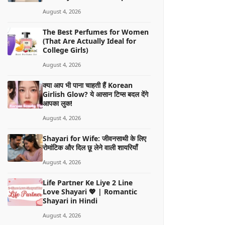
August 4, 2026
The Best Perfumes for Women
(That Are Actually Ideal for
College Girls)
August 4, 2026
क्या आप भी पाना चाहती हैं Korean
Girlish Glow? ये आसान टिप्स बदल देंगे
आपका लुक!
August 4, 2026
Shayari for Wife: जीवनसाथी के लिए
रोमांटिक और दिल छू लेने वाली शायरियाँ
August 4, 2026
Life Partner Ke Liye 2 Line
Love Shayari 💖 | Romantic
Shayari in Hindi
August 4, 2026