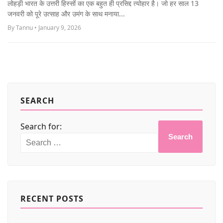
लोहड़ी भारत के उत्तरी हिस्सों का एक बहुत ही प्रसिद्द त्योहार है। जो हर साल 13
MORE
जनवरी को पूरे उत्साह और उमंग के साथ मनाया...
By Tannu • January 9, 2026
SEARCH
Search for:
Search
RECENT POSTS