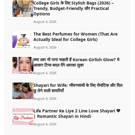
College Girls के लिए Stylish Bags (2026) –
Trendy, Budget-Friendly और Practical
Options
August 4, 2026
The Best Perfumes for Women (That Are
Actually Ideal for College Girls)
August 4, 2026
क्या आप भी पाना चाहती हैं Korean Girlish Glow? ये
आसान टिप्स बदल देंगे आपका लुक!
August 4, 2026
Shayari for Wife: जीवनसाथी के लिए रोमांटिक और दिल
छू लेने वाली शायरियाँ
August 4, 2026
Life Partner Ke Liye 2 Line Love Shayari 💖
| Romantic Shayari in Hindi
August 4, 2026