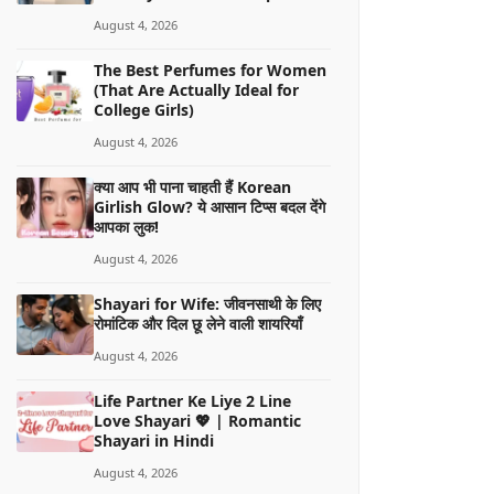
August 4, 2026
The Best Perfumes for Women
(That Are Actually Ideal for
College Girls)
August 4, 2026
क्या आप भी पाना चाहती हैं Korean
Girlish Glow? ये आसान टिप्स बदल देंगे
आपका लुक!
August 4, 2026
Shayari for Wife: जीवनसाथी के लिए
रोमांटिक और दिल छू लेने वाली शायरियाँ
August 4, 2026
Life Partner Ke Liye 2 Line
Love Shayari 💖 | Romantic
Shayari in Hindi
August 4, 2026