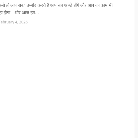
 कैसे हो आप सब? उम्मीद करते है आप सब अच्छे होंगे और आप का काम भी
हा होगा। और आज हम...
February 4, 2026