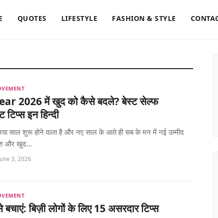
E
QUOTES
LIFESTYLE
FASHION & STYLE
CONTAC
OVEMENT
r 2026 में खुद को कैसे बदले? बेस्ट सेल्फ
न्ट टिप्स इन हिन्दी
, नया साल शुरू होने वाला है और नए साल के आते ही सब के मन में नई उम्मीद
 और खुद...
June 3, 2026
OVEMENT
 बचाएं: बिज़ी लोगों के लिए 15 असरदार टिप्स