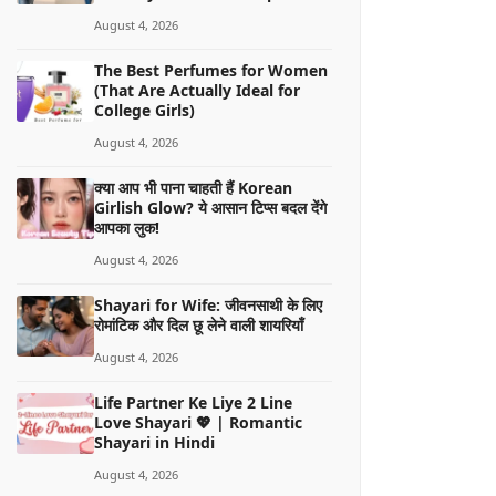
August 4, 2026
The Best Perfumes for Women
(That Are Actually Ideal for
College Girls)
August 4, 2026
क्या आप भी पाना चाहती हैं Korean
Girlish Glow? ये आसान टिप्स बदल देंगे
आपका लुक!
August 4, 2026
Shayari for Wife: जीवनसाथी के लिए
रोमांटिक और दिल छू लेने वाली शायरियाँ
August 4, 2026
Life Partner Ke Liye 2 Line
Love Shayari 💖 | Romantic
Shayari in Hindi
August 4, 2026