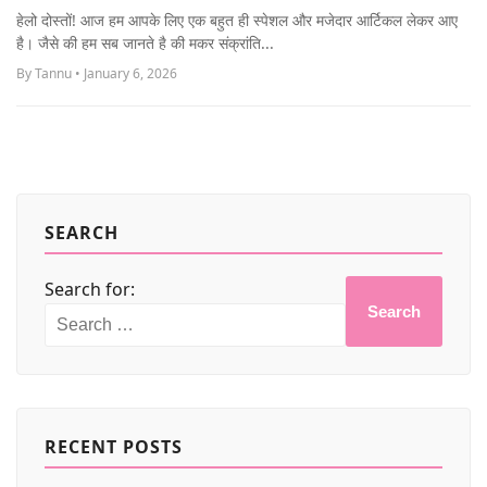
MORE
हेलो दोस्तों! आज हम आपके लिए एक बहुत ही स्पेशल और मजेदार आर्टिकल लेकर आए
है। जैसे की हम सब जानते है की मकर संक्रांति...
By Tannu • January 6, 2026
SEARCH
Search for:
Search
RECENT POSTS