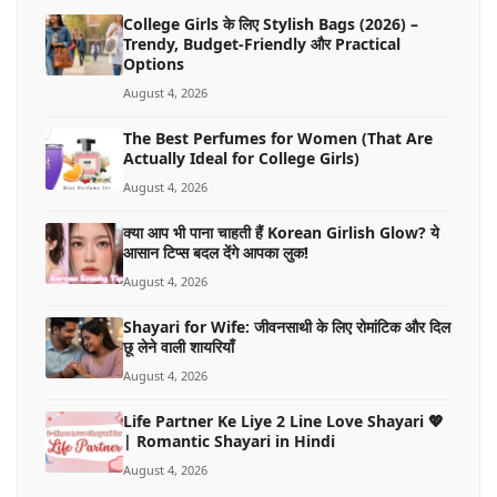
College Girls के लिए Stylish Bags (2026) –
Trendy, Budget-Friendly और Practical
Options
August 4, 2026
The Best Perfumes for Women (That Are
Actually Ideal for College Girls)
August 4, 2026
क्या आप भी पाना चाहती हैं Korean Girlish Glow? ये
आसान टिप्स बदल देंगे आपका लुक!
August 4, 2026
Shayari for Wife: जीवनसाथी के लिए रोमांटिक और दिल
छू लेने वाली शायरियाँ
August 4, 2026
Life Partner Ke Liye 2 Line Love Shayari 💖
| Romantic Shayari in Hindi
August 4, 2026