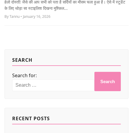
हेलो दोस्तों! जैसे की आप सभी को पता है सर्दियों का मौसम चला हुआ है। ऐसे में स्टूडेंट
MORE
के लिए थोड़ा सा स्टाइलिश दिखना मुश्किल...
By Tannu • January 16, 2026
SEARCH
Search for:
Search
RECENT POSTS