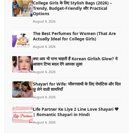
College Girls के लिए Stylish Bags (2026) –
Trendy, Budget-Friendly और Practical
Options
August 4, 2026
The Best Perfumes for Women (That Are
Actually Ideal for College Girls)
August 4, 2026
क्या आप भी पाना चाहती हैं Korean Girlish Glow? ये
आसान टिप्स बदल देंगे आपका लुक!
August 4, 2026
Shayari for Wife: जीवनसाथी के लिए रोमांटिक और दिल
छू लेने वाली शायरियाँ
August 4, 2026
Life Partner Ke Liye 2 Line Love Shayari 💖
| Romantic Shayari in Hindi
August 4, 2026