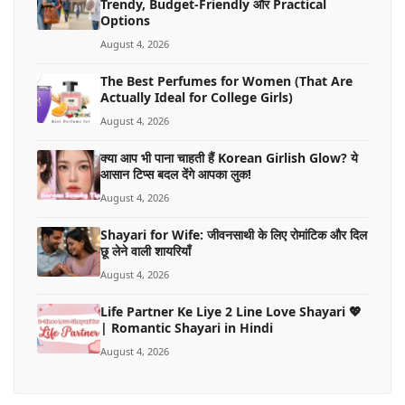
Trendy, Budget-Friendly और Practical
Options
August 4, 2026
The Best Perfumes for Women (That Are
Actually Ideal for College Girls)
August 4, 2026
क्या आप भी पाना चाहती हैं Korean Girlish Glow? ये
आसान टिप्स बदल देंगे आपका लुक!
August 4, 2026
Shayari for Wife: जीवनसाथी के लिए रोमांटिक और दिल
छू लेने वाली शायरियाँ
August 4, 2026
Life Partner Ke Liye 2 Line Love Shayari 💖
| Romantic Shayari in Hindi
August 4, 2026