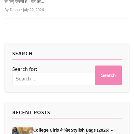
के लिए जरूरी है। पेट की...
MORE
By Tannu • July 22, 2026
SEARCH
Search for:
Search
RECENT POSTS
College Girls के लिए Stylish Bags (2026) –