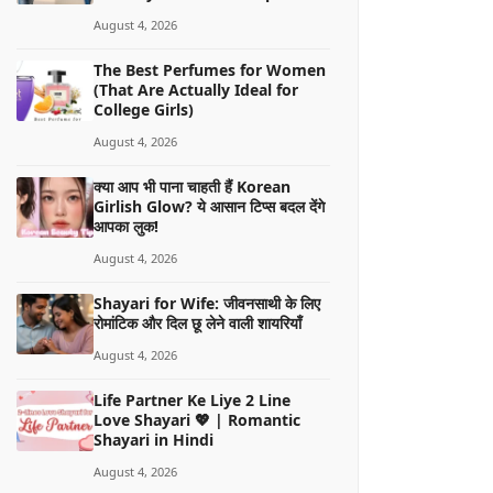
August 4, 2026
The Best Perfumes for Women
(That Are Actually Ideal for
College Girls)
August 4, 2026
क्या आप भी पाना चाहती हैं Korean
Girlish Glow? ये आसान टिप्स बदल देंगे
आपका लुक!
August 4, 2026
Shayari for Wife: जीवनसाथी के लिए
रोमांटिक और दिल छू लेने वाली शायरियाँ
August 4, 2026
Life Partner Ke Liye 2 Line
Love Shayari 💖 | Romantic
Shayari in Hindi
August 4, 2026