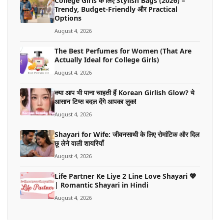
College Girls के लिए Stylish Bags (2026) –
Trendy, Budget-Friendly और Practical
Options
August 4, 2026
The Best Perfumes for Women (That Are
Actually Ideal for College Girls)
August 4, 2026
क्या आप भी पाना चाहती हैं Korean Girlish Glow? ये
आसान टिप्स बदल देंगे आपका लुक!
August 4, 2026
Shayari for Wife: जीवनसाथी के लिए रोमांटिक और दिल
छू लेने वाली शायरियाँ
August 4, 2026
Life Partner Ke Liye 2 Line Love Shayari 💖
| Romantic Shayari in Hindi
August 4, 2026