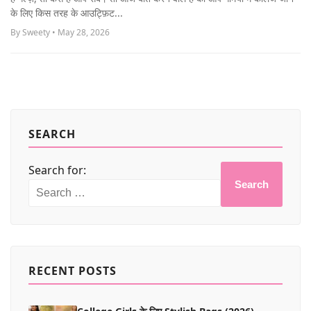
MORE
के लिए किस तरह के आउट्फ़िट...
By Sweety • May 28, 2026
SEARCH
Search for:
Search
RECENT POSTS