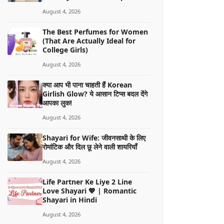
August 4, 2026
The Best Perfumes for Women
(That Are Actually Ideal for
College Girls)
August 4, 2026
क्या आप भी पाना चाहती हैं Korean
Girlish Glow? ये आसान टिप्स बदल देंगे
आपका लुक!
August 4, 2026
Shayari for Wife: जीवनसाथी के लिए
रोमांटिक और दिल छू लेने वाली शायरियाँ
August 4, 2026
Life Partner Ke Liye 2 Line
Love Shayari 💖 | Romantic
Shayari in Hindi
August 4, 2026