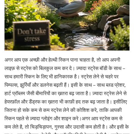
अगर आप एक अच्छी और हेल्थी स्किन पाना चाहता है, तो आप अपनी
लाइफ़ से स्ट्रेस को बिलकुल कम कर दे। ज़्यादा स्ट्रेस बॉडी के साथ –
साथ हमारी स्किन के लिए भी हानिकारक है। स्ट्रेस लेने से चहरे पर
पिम्पल्स, झुर्रियाँ और डलनेस बढ़ती हैं। इसी के साथ – साथ ब्लड प्रेशर,
हार्ट प्रॉब्लम जैसी बीमारियों का ख़तरा बढ़ जाता है। ज़्यादा स्ट्रेस लेने से
हेयरफ़ॉल और डैंड्रफ का ख़तरा भी काफ़ी हद तक बढ़ जाता है। इसीलिए
जितना हो सके कम से कम स्ट्रेस लेने की कोशिश करे, ताकि आपकी
स्किन पहले से ज़्यादा ग्लोइंग और शाइन करे।अगर आप स्ट्रेस कम से
कम लेते है, तो चिड़चिड़ापन, गुस्सा और उदासी कम होती है। और इसी के