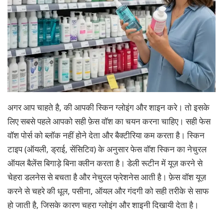
अगर आप चाहते है, की आपकी स्किन ग्लोइंग और शाइन करे। तो इसके
लिए सबसे पहले आपको सही फ़ेस वॉश का चयन करना चाहिए। सही फेस
वॉश पोर्स को ब्लॉक नहीं होने देता और बैक्टीरिया कम करता है। स्किन
टाइप (ऑयली, ड्राई, सेंसिटिव) के अनुसार फेस वॉश स्किन का नेचुरल
ऑयल बैलेंस बिगाड़े बिना क्लीन करता है। डेली रूटीन में यूज़ करने से
चेहरा डलनेस से बचता है और नेचुरल फ्रेशनेस आती है। फ़ेस वॉश यूज़
करने से चहरे की धूल, पसीना, ऑयल और गंदगी को सही तरीके से साफ
हो जाती है, जिसके कारण चहरा ग्लोइंग और शाइनी दिखायी देता है।