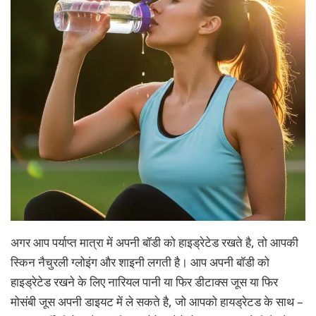
अगर आप पर्याप्त मात्रा में अपनी बॉडी को हाइड्रेटेड रखते है, तो आपकी
स्किन नैचुरली ग्लोइंग और शाइनी लगती है। आप अपनी बॉडी को
हाइड्रेटेड रखने के लिए नारियल पानी या फिर डीटाक्स जूस या फिर
मोसंबी जूस अपनी डाइयट में ले सकते है, जो आपको हायड्रेटड के साथ –