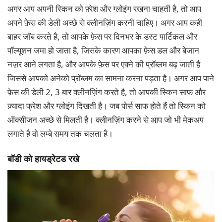
अगर आप अपनी स्किन को फ़्रेश और ग्लोइंग रखना चाहती है, तो आप
अपने फ़ेस की डेली अच्छे से क्लीनज़िंग करनी चाहिए। अगर आप कही
बाहर जॉब करते है, तो आपके फ़ेस पर दिनभर के डस्ट पार्टिकल और
पॉल्यूशन जमा हो जाता है, जिसके कारण आपका फ़ेस डल और बेजान
नज़र आने लगता है, और आपके फ़ेस पर एक्ने की प्रॉब्लम बढ़ जाती है
जिससे आपको अनेको प्रॉब्लम का सामना करना पड़ता है। अगर आप पाने
फ़ेस की डेली 2, 3 बार क्लीनज़िंग करते है, तो आपकी स्किन साफ और
ज़्यादा फ्रेश और ग्लोइंग दिखती है। जब पोर्स साफ होते हैं तो स्किन को
ऑक्सीजन अच्छे से मिलती है। क्लीनज़िंग करने से आप जो भी मेकअप
लगाते है वो लम्बे समय तक चलता है।
बॉडी को हायड्रेटड रखे