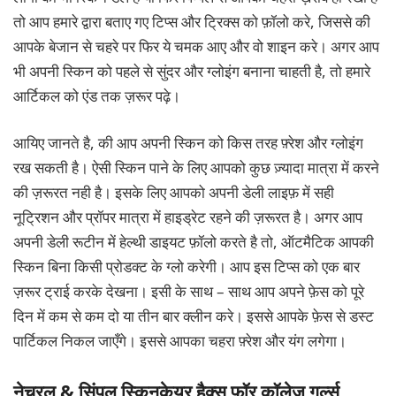
तो आप हमारे द्वारा बताए गए टिप्स और ट्रिक्स को फ़ॉलो करे, जिससे की
आपके बेजान से चहरे पर फिर ये चमक आए और वो शाइन करे। अगर आप
भी अपनी स्किन को पहले से सुंदर और ग्लोइंग बनाना चाहती है, तो हमारे
आर्टिकल को एंड तक ज़रूर पढ़े।
आयिए जानते है, की आप अपनी स्किन को किस तरह फ़्रेश और ग्लोइंग
रख सकती है। ऐसी स्किन पाने के लिए आपको कुछ ज़्यादा मात्रा में करने
की ज़रूरत नही है। इसके लिए आपको अपनी डेली लाइफ़ में सही
नूट्रिशन और प्रॉपर मात्रा में हाइड्रेट रहने की ज़रूरत है। अगर आप
अपनी डेली रूटीन में हेल्थी डाइयट फ़ॉलो करते है तो, ऑटमैटिक आपकी
स्किन बिना किसी प्रोडक्ट के ग्लो करेगी। आप इस टिप्स को एक बार
ज़रूर ट्राई करके देखना। इसी के साथ – साथ आप अपने फ़ेस को पूरे
दिन में कम से कम दो या तीन बार क्लीन करे। इससे आपके फ़ेस से डस्ट
पार्टिकल निकल जाएँगे। इससे आपका चहरा फ़्रेश और यंग लगेगा।
नेचुरल & सिंपल स्किनकेयर हैक्स फॉर कॉलेज गर्ल्स