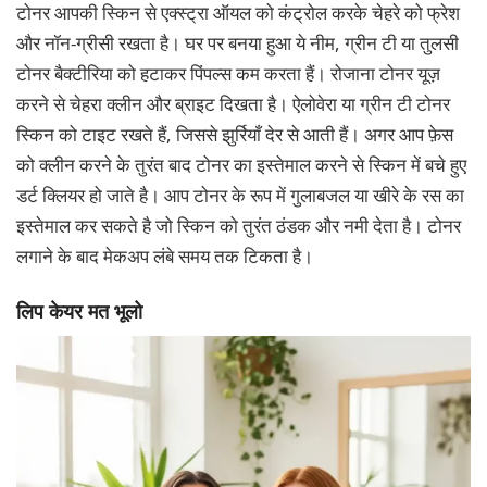
टोनर आपकी स्किन से एक्स्ट्रा ऑयल को कंट्रोल करके चेहरे को फ्रेश
और नॉन-ग्रीसी रखता है। घर पर बनया हुआ ये नीम, ग्रीन टी या तुलसी
टोनर बैक्टीरिया को हटाकर पिंपल्स कम करता हैं। रोजाना टोनर यूज़
करने से चेहरा क्लीन और ब्राइट दिखता है। ऐलोवेरा या ग्रीन टी टोनर
स्किन को टाइट रखते हैं, जिससे झुर्रियाँ देर से आती हैं। अगर आप फ़ेस
को क्लीन करने के तुरंत बाद टोनर का इस्तेमाल करने से स्किन में बचे हुए
डर्ट क्लियर हो जाते है। आप टोनर के रूप में गुलाबजल या खीरे के रस का
इस्तेमाल कर सकते है जो स्किन को तुरंत ठंडक और नमी देता है। टोनर
लगाने के बाद मेकअप लंबे समय तक टिकता है।
लिप केयर मत भूलो