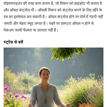
मॉइश्चराइज़र की तरह काम करता है, जो स्किन को हाइड्रेट भी करता है
और ऑयल कंट्रोल भी। ऑयली स्किन को कंट्रोल करने के लिए खीरे के
रस का इस्तेमाल कर सकती है। ऑयल कंट्रोल होने पर पोर्स में गंदगी नहीं
जमती और चेहरा स्मूद लगता है। चहरे पर एक्स्ट्रा ऑयल न होने से
मेकअप जल्दी फैलता या उतरता नहीं है।
स्ट्रेस से बचें