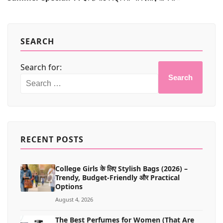
SEARCH
Search for:
Search
RECENT POSTS
College Girls के लिए Stylish Bags (2026) –
Trendy, Budget-Friendly और Practical
Options
August 4, 2026
The Best Perfumes for Women (That Are