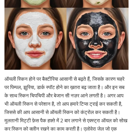
ऑयली स्किन होने पर बैक्टीरिया आसानी से बढ़ते हैं, जिसके कारण चहरे
पर पिम्पल, झुरिया, डार्क स्पॉट होने का ख़तरा बढ़ जाता है। और इन सब
के साथ स्किन चिपचिपी और बेजान सी नज़र आने लगती है। अगर आप
भी ऑयली स्किन से परेशान है, तो आप हमारे टिप्स ट्राई कर सकती है,
जिससे की आप आसानी से ऑयली स्किन को कंट्रोल कर सकती है।
मुलतानी मिट्टी फ़ेस पैक हफ़्ते में 2 बार लगाने से एक्स्ट्रा ऑयल को सोख
कर स्किन को क्लीन रखने का काम करती है। एलोवेरा जेल जो एक