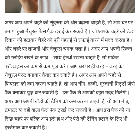
अगर आप अपने चहरे की सुंदरता को और बढ़ाना चाहते है, तो आप घर पर
बनाया हुआ नैचुरल फेस पैक ट्राई कर सकते है। जो आपके चहरे की डेड
स्किन को हटाकर चेहरे को पूरी गहराई से सफाई करने में मदद करता है।
और चहरे पर ताज़गी और नैचुरल चमक लता है। अगर आप अपनी स्किन
को ग्लोइंग रखने के साथ – साथ हेल्थी रखना चाहते है, तो मार्केट
प्रॉडक्ट्स का कम से कम यूज़ करे। आप घर पर ही तरह – तरह के
नैचुरल पेस्ट बनाकर तैयार कर सकते है। अगर आप अपने चहरे से
पिम्पलस को कम करना चाहते है, तो आप नीम, हल्दी, मुल्तानी मिट्टी जैसे
पैक बनाकर यूज़ कर सकती है। इस पैक से आपको बहुत मदद मिलेगी।
अगर आप अपनी बॉडी की टैनिंग को कम करना चाहती है, तो आप नींबू,
टमाटर या दही वाला फेस पैक ट्राई कर सकती है। आप इस पैक को ना
सिर्फ़ चहरे पर बल्कि आप इसे हाथ और पेरो की टैनिंग हटाने के लिए भी
इस्तेमाल कर सकती है।