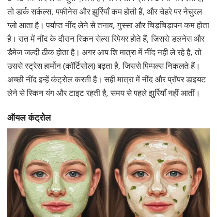
तो डार्क सर्कल्स, पफीनेस और झुर्रियाँ कम होती हैं, और चेहरे पर नेचुरल
ग्लो आता है। पर्याप्त नींद लेने से तनाव, गुस्सा और चिड़चिड़ापन कम होता
है। रात में नींद के दौरान स्किन सेल्स रिपेयर होते हैं, जिससे डलनेस और
डैमेज जल्दी ठीक होता है। अगर आप शि मात्रा में नींद नही ले रहे है, तो
उससे स्ट्रेस हार्मोन (कॉर्टिसोल) बढ़ता है, जिससे पिम्पल्स निकलते हैं।
अच्छी नींद इन्हें कंट्रोल करती है। सही मात्रा में नींद और प्रॉपर डाइयट
लेने से स्किन यंग और टाइट रहती है, समय से पहले झुर्रियाँ नहीं आतीं।
ऑयल कंट्रोल