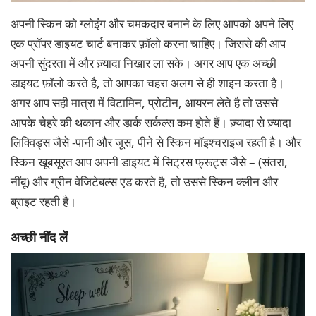
अपनी स्किन को ग्लोइंग और चमकदार बनाने के लिए आपको अपने लिए
एक प्रॉपर डाइयट चार्ट बनाकर फ़ॉलो करना चाहिए। जिससे की आप
अपनी सुंदरता में और ज़्यादा निखार ला सके। अगर आप एक अच्छी
डाइयट फ़ॉलो करते है, तो आपका चहरा अलग से ही शाइन करता है।
अगर आप सही मात्रा में विटामिन, प्रोटीन, आयरन लेते है तो उससे
आपके चेहरे की थकान और डार्क सर्कल्स कम होते हैं। ज़्यादा से ज़्यादा
लिक्विड्स जैसे -पानी और जूस, पीने से स्किन मॉइश्चराइज रहती है। और
स्किन खूबसूरत आप अपनी डाइयट में सिट्रस फ्रूट्स जैसे – (संतरा,
नींबू) और ग्रीन वेजिटेबल्स एड करते है, तो उससे स्किन क्लीन और
ब्राइट रहती है।
अच्छी नींद लें