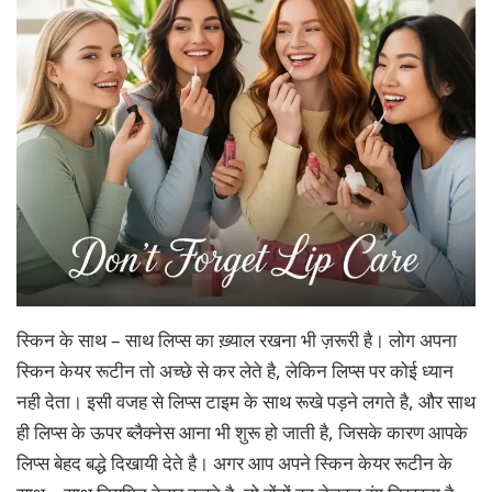
स्किन के साथ – साथ लिप्स का ख़्याल रखना भी ज़रूरी है। लोग अपना
स्किन केयर रूटीन तो अच्छे से कर लेते है, लेकिन लिप्स पर कोई ध्यान
नही देता। इसी वजह से लिप्स टाइम के साथ रूखे पड़ने लगते है, और साथ
ही लिप्स के ऊपर ब्लैक्नेस आना भी शुरू हो जाती है, जिसके कारण आपके
लिप्स बेहद बद्धे दिखायी देते है। अगर आप अपने स्किन केयर रूटीन के