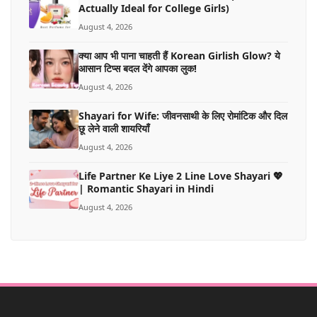
Actually Ideal for College Girls)
August 4, 2026
क्या आप भी पाना चाहती हैं Korean Girlish Glow? ये
आसान टिप्स बदल देंगे आपका लुक!
August 4, 2026
Shayari for Wife: जीवनसाथी के लिए रोमांटिक और दिल
छू लेने वाली शायरियाँ
August 4, 2026
Life Partner Ke Liye 2 Line Love Shayari 💖
| Romantic Shayari in Hindi
August 4, 2026