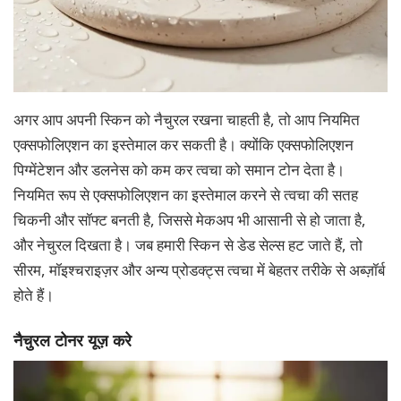
अगर आप अपनी स्किन को नैचुरल रखना चाहती है, तो आप नियमित
एक्सफोलिएशन का इस्तेमाल कर सकती है। क्योंकि एक्सफोलिएशन
पिग्मेंटेशन और डलनेस को कम कर त्वचा को समान टोन देता है।
नियमित रूप से एक्सफोलिएशन का इस्तेमाल करने से त्वचा की सतह
चिकनी और सॉफ्ट बनती है, जिससे मेकअप भी आसानी से हो जाता है,
और नेचुरल दिखता है। जब हमारी स्किन से डेड सेल्स हट जाते हैं, तो
सीरम, मॉइश्चराइज़र और अन्य प्रोडक्ट्स त्वचा में बेहतर तरीके से अब्ज़ॉर्ब
होते हैं।
नैचुरल टोनर यूज़ करे