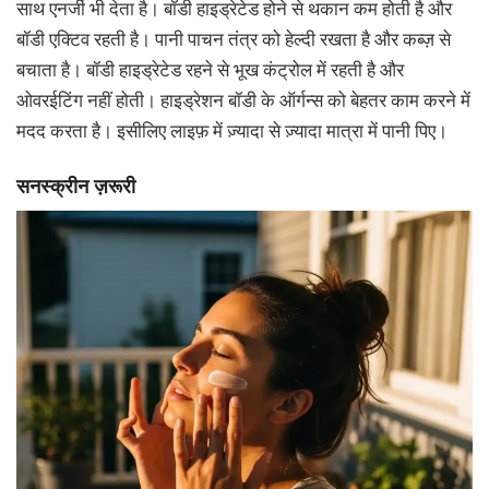
साथ एनर्जी भी देता है। बॉडी हाइड्रेटेड होने से थकान कम होती है और
बॉडी एक्टिव रहती है। पानी पाचन तंत्र को हेल्दी रखता है और कब्ज़ से
बचाता है। बॉडी हाइड्रेटेड रहने से भूख कंट्रोल में रहती है और
ओवरईटिंग नहीं होती। हाइड्रेशन बॉडी के ऑर्गन्स को बेहतर काम करने में
मदद करता है। इसीलिए लाइफ़ में ज़्यादा से ज़्यादा मात्रा में पानी पिए।
सनस्क्रीन ज़रूरी